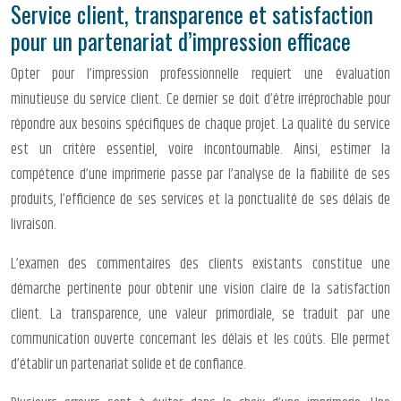
Service client, transparence et satisfaction
pour un partenariat d’impression efficace
Opter pour l’impression professionnelle requiert une évaluation
minutieuse du service client. Ce dernier se doit d’être irréprochable pour
répondre aux besoins spécifiques de chaque projet. La qualité du service
est un critère essentiel, voire incontournable. Ainsi, estimer la
compétence d’une imprimerie passe par l’analyse de la fiabilité de ses
produits, l’efficience de ses services et la ponctualité de ses délais de
livraison.
L’examen des commentaires des clients existants constitue une
démarche pertinente pour obtenir une vision claire de la satisfaction
client. La transparence, une valeur primordiale, se traduit par une
communication ouverte concernant les délais et les coûts. Elle permet
d’établir un partenariat solide et de confiance.