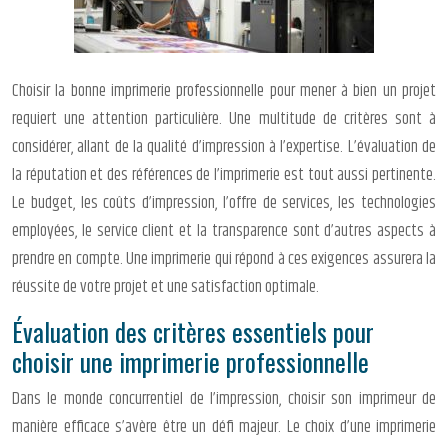
Choisir la bonne imprimerie professionnelle pour mener à bien un projet
requiert une attention particulière. Une multitude de critères sont à
considérer, allant de la qualité d’impression à l’expertise. L’évaluation de
la réputation et des références de l’imprimerie est tout aussi pertinente.
Le budget, les coûts d’impression, l’offre de services, les technologies
employées, le service client et la transparence sont d’autres aspects à
prendre en compte. Une imprimerie qui répond à ces exigences assurera la
réussite de votre projet et une satisfaction optimale.
Évaluation des critères essentiels pour
choisir une imprimerie professionnelle
Dans le monde concurrentiel de l’impression, choisir son imprimeur de
manière efficace s’avère être un défi majeur. Le choix d’une imprimerie