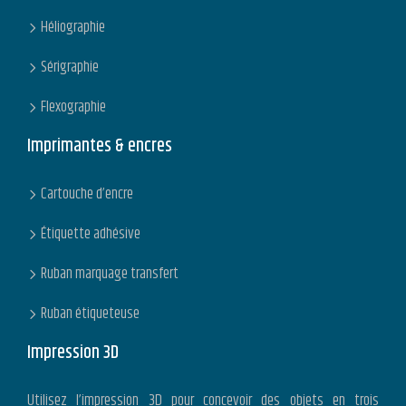
Héliographie
Sérigraphie
Flexographie
Imprimantes & encres
Cartouche d’encre
Étiquette adhésive
Ruban marquage transfert
Ruban étiqueteuse
Impression 3D
Utilisez l’impression 3D pour concevoir des objets en trois