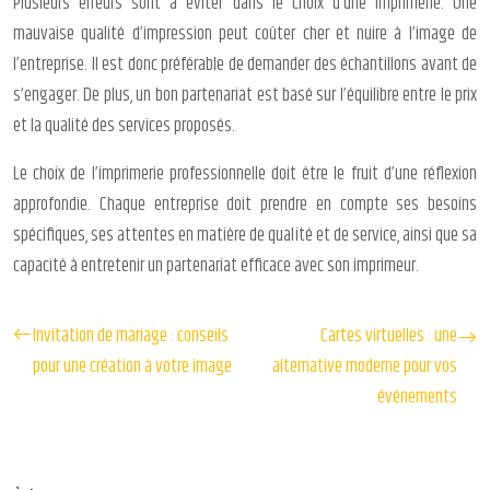
Plusieurs erreurs sont à éviter dans le choix d’une imprimerie. Une
mauvaise qualité d’impression peut coûter cher et nuire à l’image de
l’entreprise. Il est donc préférable de demander des échantillons avant de
s’engager. De plus, un bon partenariat est basé sur l’équilibre entre le prix
et la qualité des services proposés.
Le choix de l’imprimerie professionnelle doit être le fruit d’une réflexion
approfondie. Chaque entreprise doit prendre en compte ses besoins
spécifiques, ses attentes en matière de qualité et de service, ainsi que sa
capacité à entretenir un partenariat efficace avec son imprimeur.
Invitation de mariage : conseils
Cartes virtuelles : une
pour une création à votre image
alternative moderne pour vos
événements