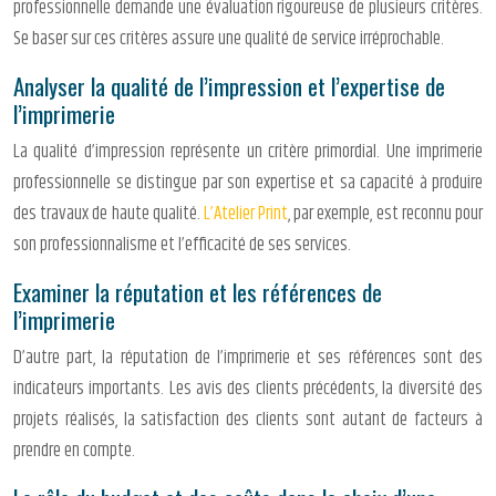
professionnelle demande une évaluation rigoureuse de plusieurs critères.
Se baser sur ces critères assure une qualité de service irréprochable.
Analyser la qualité de l’impression et l’expertise de
l’imprimerie
La qualité d’impression représente un critère primordial. Une imprimerie
professionnelle se distingue par son expertise et sa capacité à produire
des travaux de haute qualité.
L’Atelier Print
, par exemple, est reconnu pour
son professionnalisme et l’efficacité de ses services.
Examiner la réputation et les références de
l’imprimerie
D’autre part, la réputation de l’imprimerie et ses références sont des
indicateurs importants. Les avis des clients précédents, la diversité des
projets réalisés, la satisfaction des clients sont autant de facteurs à
prendre en compte.