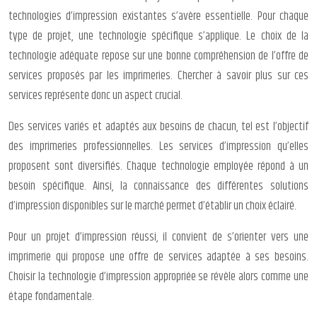
technologies d’impression existantes s’avère essentielle. Pour chaque
type de projet, une technologie spécifique s’applique. Le choix de la
technologie adéquate repose sur une bonne compréhension de l’offre de
services proposés par les imprimeries. Chercher à savoir plus sur ces
services représente donc un aspect crucial.
Des services variés et adaptés aux besoins de chacun, tel est l’objectif
des imprimeries professionnelles. Les services d’impression qu’elles
proposent sont diversifiés. Chaque technologie employée répond à un
besoin spécifique. Ainsi, la connaissance des différentes solutions
d’impression disponibles sur le marché permet d’établir un choix éclairé.
Pour un projet d’impression réussi, il convient de s’orienter vers une
imprimerie qui propose une offre de services adaptée à ses besoins.
Choisir la technologie d’impression appropriée se révèle alors comme une
étape fondamentale.