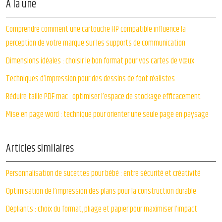
À la une
Comprendre comment une cartouche HP compatible influence la
perception de votre marque sur les supports de communication
Dimensions idéales : choisir le bon format pour vos cartes de vœux
Techniques d’impression pour des dessins de foot réalistes
Réduire taille PDF mac : optimiser l’espace de stockage efficacement
Mise en page word : technique pour orienter une seule page en paysage
Articles similaires
Personnalisation de sucettes pour bébé : entre sécurité et créativité
Optimisation de l’impression des plans pour la construction durable
Dépliants : choix du format, pliage et papier pour maximiser l’impact