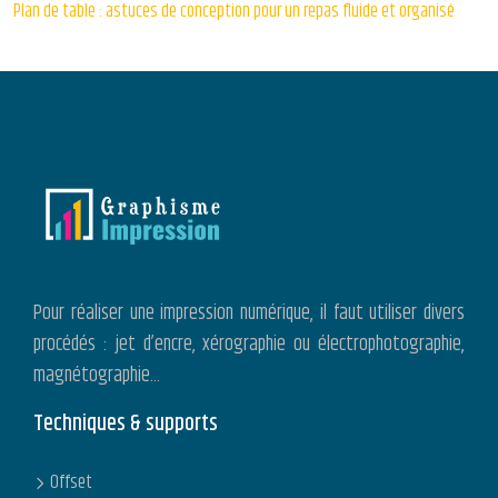
Plan de table : astuces de conception pour un repas fluide et organisé
Pour réaliser une impression numérique, il faut utiliser divers
procédés : jet d’encre, xérographie ou électrophotographie,
magnétographie…
Techniques & supports
Offset