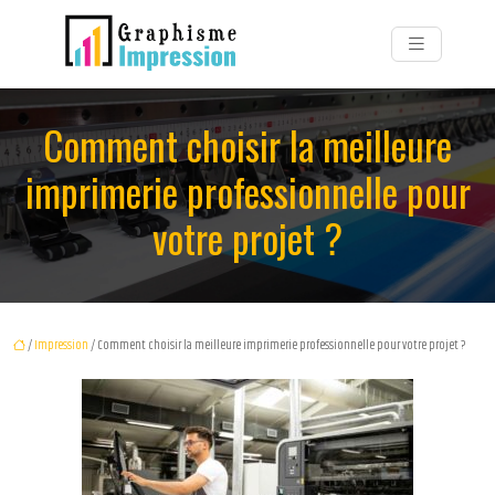
Comment choisir la meilleure
imprimerie professionnelle pour
votre projet ?
/
Impression
/ Comment choisir la meilleure imprimerie professionnelle pour votre projet ?