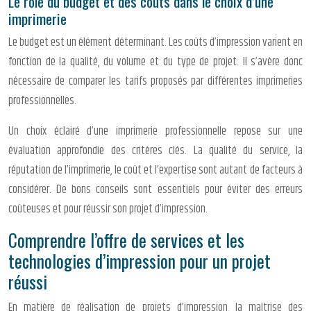
Le rôle du budget et des coûts dans le choix d’une
imprimerie
Le budget est un élément déterminant. Les coûts d’impression varient en
fonction de la qualité, du volume et du type de projet. Il s’avère donc
nécessaire de comparer les tarifs proposés par différentes imprimeries
professionnelles.
Un choix éclairé d’une imprimerie professionnelle repose sur une
évaluation approfondie des critères clés. La qualité du service, la
réputation de l’imprimerie, le coût et l’expertise sont autant de facteurs à
considérer. De bons conseils sont essentiels pour éviter des erreurs
coûteuses et pour réussir son projet d’impression.
Comprendre l’offre de services et les
technologies d’impression pour un projet
réussi
En matière de réalisation de projets d’impression, la maîtrise des