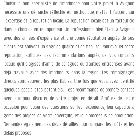
Choisir le bon spécialiste de l’imprimerie pour votre projet à Avignon
nécessite une démarche réfléchie et méthodique, mettant l’accent sur
l’expertise et la réputation locale. La réputation locale est un facteur clé
dans le choix de votre imprimeur. Un professionnel bien établi à Avignon,
avec des années d’expérience et une bonne réputation auprès de ses
clients, est souvent un gage de qualité et de fiabilité. Pour évaluer cette
réputation, sollicitez des recommandations auprès de vos contacts
locaux, qu’il s’agisse d’amis, de collègues ou d’autres entreprises ayant
déjà travaillé avec des imprimeurs dans la région. Les témoignages
directs sont souvent les plus fiables. Une fois que vous avez identifié
quelques spécialistes potentiels, il est recommandé de prendre contact
avec eux pour discuter de votre projet en détail. Profitez de cette
occasion pour poser des questions sur leur expérience, leur capacité à
gérer des projets de votre envergure, et leur processus de production.
Demandez également des devis détaillés pour comparer les coûts et les
délais proposés.