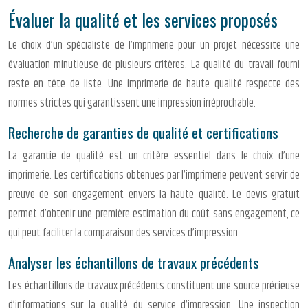
Évaluer la qualité et les services proposés
Le choix d’un spécialiste de l’imprimerie pour un projet nécessite une
évaluation minutieuse de plusieurs critères. La qualité du travail fourni
reste en tête de liste. Une imprimerie de haute qualité respecte des
normes strictes qui garantissent une impression irréprochable.
Recherche de garanties de qualité et certifications
La garantie de qualité est un critère essentiel dans le choix d’une
imprimerie. Les certifications obtenues par l’imprimerie peuvent servir de
preuve de son engagement envers la haute qualité. Le devis gratuit
permet d’obtenir une première estimation du coût sans engagement, ce
qui peut faciliter la comparaison des services d’impression.
Analyser les échantillons de travaux précédents
Les échantillons de travaux précédents constituent une source précieuse
d’informations sur la qualité du service d’impression. Une inspection