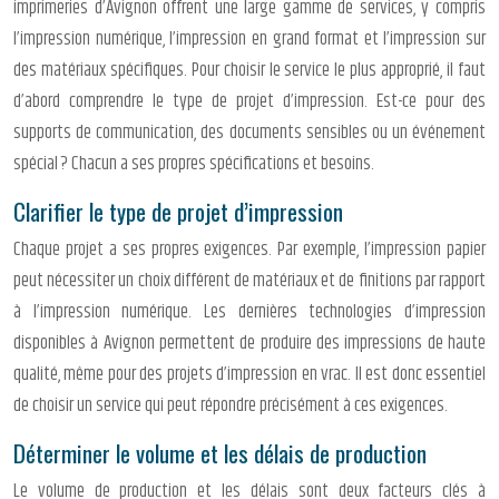
imprimeries d’Avignon offrent une large gamme de services, y compris
l’impression numérique, l’impression en grand format et l’impression sur
des matériaux spécifiques. Pour choisir le service le plus approprié, il faut
d’abord comprendre le type de projet d’impression. Est-ce pour des
supports de communication, des documents sensibles ou un événement
spécial ? Chacun a ses propres spécifications et besoins.
Clarifier le type de projet d’impression
Chaque projet a ses propres exigences. Par exemple, l’impression papier
peut nécessiter un choix différent de matériaux et de finitions par rapport
à l’impression numérique. Les dernières technologies d’impression
disponibles à Avignon permettent de produire des impressions de haute
qualité, même pour des projets d’impression en vrac. Il est donc essentiel
de choisir un service qui peut répondre précisément à ces exigences.
Déterminer le volume et les délais de production
Le volume de production et les délais sont deux facteurs clés à