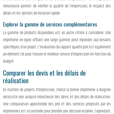
minutieuse permet de vérifier la qualité de l’impression, le respect des
délais et les options de livraison rapide.
Explorer la gamme de services complémentaires
La gamme de produits disponibles est un autre critère à considérer. Une
imprimerie en ligne offrant une large gamme peut répondre aux besoins
spécifiques d’un projet. L’évaluation du rapport qualité-prix est également
un élément clé pour trouver le meilleur service d’impression en fonction du
budget.
Comparer les devis et les délais de
réalisation
En matière de projets d’impression, choisir la bonne imprimerie à Avignon
nécessite une analyse minutieuse des devis et des délais de réalisation.
Une comparaison approfondie des prix et des services proposés par les
imprimeries est essentielle pour prendre une décision éclairée. Cependant,