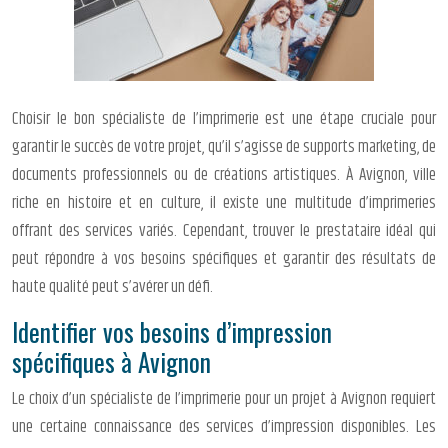
Choisir le bon spécialiste de l’imprimerie est une étape cruciale pour
garantir le succès de votre projet, qu’il s’agisse de supports marketing, de
documents professionnels ou de créations artistiques. À Avignon, ville
riche en histoire et en culture, il existe une multitude d’imprimeries
offrant des services variés. Cependant, trouver le prestataire idéal qui
peut répondre à vos besoins spécifiques et garantir des résultats de
haute qualité peut s’avérer un défi.
Identifier vos besoins d’impression
spécifiques à Avignon
Le choix d’un spécialiste de l’imprimerie pour un projet à Avignon requiert
une certaine connaissance des services d’impression disponibles. Les