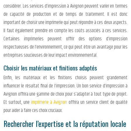
considérer. Les services d’impression à Avignon peuvent varier en termes
de capacité de production et de temps de traitement. Il est donc
important de choisir une imprimerie qui peut répondre à ces deux aspects.
Il faut également prendre en compte les coûts associés à ces services.
Certaines imprimeries peuvent offrir des options d’impression
respectueuses de l’environnement, ce qui peut être un avantage pour les
entreprises soucieuses de leur impact environnemental.
Choisir les matériaux et finitions adaptés
Enfin, les matériaux et les finitions choisis peuvent grandement
influencer le résultat final de l’impression. Un bon service d’impression à
Avignon offrira une gamme de choix pour s’adapter à tout type de projet.
Et surtout, une
imprimerie à Avignon
offrira un service client de qualité
pour aider à faire ces choix cruciaux.
Rechercher l’expertise et la réputation locale