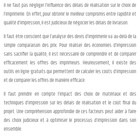
il ne faut pas négliger l’influence des délais de réalisation sur le choix de
l’imprimerie. En effet, pour obtenir le meilleur compromis entre rapidité et
qualité d’impression, il est judicieux de négocier les délais de livraison.
Il faut être conscient que l’analyse des devis d’imprimerie va au-delà de la
simple comparaison des prix. Pour réaliser des économies d’impression
sans sacrifier la qualité, il est nécessaire de comprendre et de comparer
efficacement les offres des imprimeurs. Heureusement, il existe des
outils en ligne gratuits qui permettent de calculer les coûts d’impression
et de comparer les offres de manière efficace.
Il faut prendre en compte l’impact des choix de matériaux et des
techniques d’impression sur les délais de réalisation et le coût final du
projet. Une compréhension approfondie de ces facteurs peut aider à faire
des choix judicieux et à optimiser le processus d’impression dans son
ensemble.