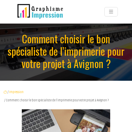
Comment choisir le bon
spécialiste de l’imprimerie pour
votre projet à Avignon ?
/
Impression
/ Comment choisir le bon spécialiste de l’imprimerie pour votre projet à Avignon ?