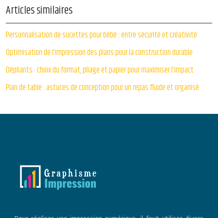
Articles similaires
Personnalisation de sucettes pour bébé : entre sécurité et créativité
Optimisation de l’impression des plans pour la construction durable
Dépliants : choix du format, pliage et papier pour maximiser l’impact
Plan de table : astuces de conception pour un repas fluide et organisé