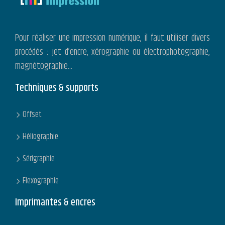
Pour réaliser une impression numérique, il faut utiliser divers
procédés : jet d’encre, xérographie ou électrophotographie,
magnétographie…
Techniques & supports
Offset
Héliographie
Sérigraphie
Flexographie
Imprimantes & encres