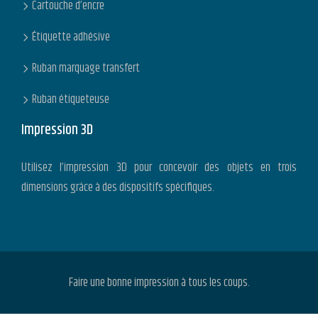
Cartouche d’encre
Étiquette adhésive
Ruban marquage transfert
Ruban étiqueteuse
Impression 3D
Utilisez l’impression 3D pour concevoir des objets en trois
dimensions grâce à des dispositifs spécifiques.
Faire une bonne impression à tous les coups.