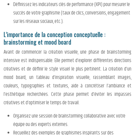
Définissez les indicateurs clés de performance (KPI) pour mesurer le
succès de votre graphisme (taux de clics, conversions, engagement
sur les réseaux sociaux, etc.).
L’importance de la conception conceptuelle :
brainstorming et mood board
Avant de commencer la création visuelle, une phase de brainstorming
intensive est indispensable. Elle permet d’explorer différentes directions
créatives et de définir le style visuel le plus pertinent. La création d’un
mood board, un tableau d’inspiration visuelle, rassemblant images,
couleurs, typographies et textures, aide à concrétiser l’ambiance et
l’esthétique recherchées. Cette phase permet d’éviter les impasses
créatives et d’optimiser le temps de travail.
Organisez une session de brainstorming collaborative avec votre
équipe ou des experts externes.
Recueillez des exemples de graphismes inspirants sur des