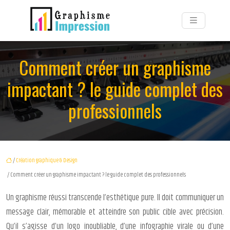
Comment créer un graphisme
impactant ? le guide complet des
professionnels
/
Création graphique & Design
/ Comment créer un graphisme impactant ? le guide complet des professionnels
Un graphisme réussi transcende l’esthétique pure. Il doit communiquer un
message clair, mémorable et atteindre son public cible avec précision.
Qu’il s’agisse d’un logo inoubliable, d’une infographie virale ou d’une