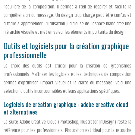
l’équilibre de la composition. Il permet à l’œil de respirer et facilite la
compréhension du message. Un design trop chargé peut être confus et
difficile à appréhender. L’utilisation judicieuse de l’espace blanc crée une
hiérarchie visuelle et met en valeur les éléments importants du design.
Outils et logiciels pour la création graphique
professionnelle
Le choix des outils est crucial pour la création de graphismes
professionnels. Maîtriser les logiciels et les techniques de composition
permet d’optimiser l’impact visuel et la clarté du message. Voici une
sélection d’outils incontournables et leurs applications spécifiques.
Logiciels de création graphique : adobe creative cloud
et alternatives
La suite Adobe Creative Cloud (Photoshop, Illustrator, InDesign) reste la
référence pour les professionnels. Photoshop est idéal pour la retouche