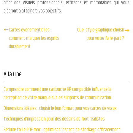
créer des visuels professionnels, efficaces et mémorables qui vous
aideront à atteindre vos objectifs.
Cartes événementielles :
Quel style graphique choisir
comment marquer les esprits
pour votre faire-part ?
durablement
À la une
Comprendre comment une cartouche HP compatible influence la
perception de votre marque sur les supports de communication
Dimensions idéales : choisir le bon format pour vos cartes de vœux
Techniques d’impression pour des dessins de foot réalistes
Réduire taille PDF mac : optimiser l’espace de stockage efficacement