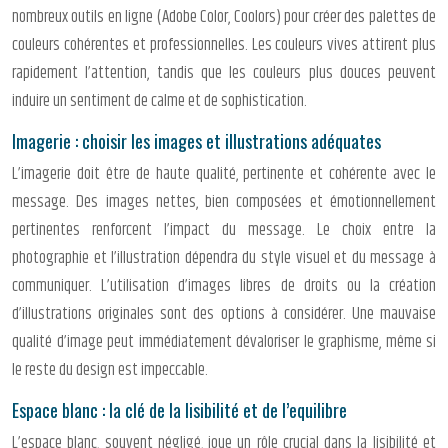
nombreux outils en ligne (Adobe Color, Coolors) pour créer des palettes de
couleurs cohérentes et professionnelles. Les couleurs vives attirent plus
rapidement l’attention, tandis que les couleurs plus douces peuvent
induire un sentiment de calme et de sophistication.
Imagerie : choisir les images et illustrations adéquates
L’imagerie doit être de haute qualité, pertinente et cohérente avec le
message. Des images nettes, bien composées et émotionnellement
pertinentes renforcent l’impact du message. Le choix entre la
photographie et l’illustration dépendra du style visuel et du message à
communiquer. L’utilisation d’images libres de droits ou la création
d’illustrations originales sont des options à considérer. Une mauvaise
qualité d’image peut immédiatement dévaloriser le graphisme, même si
le reste du design est impeccable.
Espace blanc : la clé de la lisibilité et de l’equilibre
L’espace blanc, souvent négligé, joue un rôle crucial dans la lisibilité et