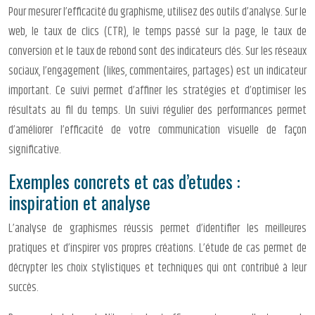
Pour mesurer l’efficacité du graphisme, utilisez des outils d’analyse. Sur le
web, le taux de clics (CTR), le temps passé sur la page, le taux de
conversion et le taux de rebond sont des indicateurs clés. Sur les réseaux
sociaux, l’engagement (likes, commentaires, partages) est un indicateur
important. Ce suivi permet d’affiner les stratégies et d’optimiser les
résultats au fil du temps. Un suivi régulier des performances permet
d’améliorer l’efficacité de votre communication visuelle de façon
significative.
Exemples concrets et cas d’etudes :
inspiration et analyse
L’analyse de graphismes réussis permet d’identifier les meilleures
pratiques et d’inspirer vos propres créations. L’étude de cas permet de
décrypter les choix stylistiques et techniques qui ont contribué à leur
succès.