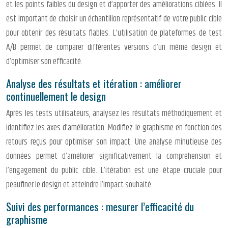
et les points faibles du design et d’apporter des améliorations ciblées. Il
est important de choisir un échantillon représentatif de votre public cible
pour obtenir des résultats fiables. L’utilisation de plateformes de test
A/B permet de comparer différentes versions d’un même design et
d’optimiser son efficacité.
Analyse des résultats et itération : améliorer
continuellement le design
Après les tests utilisateurs, analysez les résultats méthodiquement et
identifiez les axes d’amélioration. Modifiez le graphisme en fonction des
retours reçus pour optimiser son impact. Une analyse minutieuse des
données permet d’améliorer significativement la compréhension et
l’engagement du public cible. L’itération est une étape cruciale pour
peaufiner le design et atteindre l’impact souhaité.
Suivi des performances : mesurer l’efficacité du
graphisme