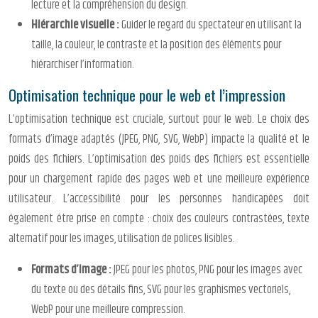
lecture et la compréhension du design.
Hiérarchie visuelle :
Guider le regard du spectateur en utilisant la
taille, la couleur, le contraste et la position des éléments pour
hiérarchiser l’information.
Optimisation technique pour le web et l’impression
L’optimisation technique est cruciale, surtout pour le web. Le choix des
formats d’image adaptés (JPEG, PNG, SVG, WebP) impacte la qualité et le
poids des fichiers. L’optimisation des poids des fichiers est essentielle
pour un chargement rapide des pages web et une meilleure expérience
utilisateur. L’accessibilité pour les personnes handicapées doit
également être prise en compte : choix des couleurs contrastées, texte
alternatif pour les images, utilisation de polices lisibles.
Formats d’image :
JPEG pour les photos, PNG pour les images avec
du texte ou des détails fins, SVG pour les graphismes vectoriels,
WebP pour une meilleure compression.