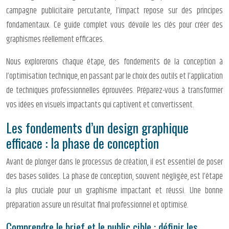
campagne publicitaire percutante, l’impact repose sur des principes
fondamentaux. Ce guide complet vous dévoile les clés pour créer des
graphismes réellement efficaces.
Nous explorerons chaque étape, des fondements de la conception à
l’optimisation technique, en passant par le choix des outils et l’application
de techniques professionnelles éprouvées. Préparez-vous à transformer
vos idées en visuels impactants qui captivent et convertissent.
Les fondements d’un design graphique
efficace : la phase de conception
Avant de plonger dans le processus de création, il est essentiel de poser
des bases solides. La phase de conception, souvent négligée, est l’étape
la plus cruciale pour un graphisme impactant et réussi. Une bonne
préparation assure un résultat final professionnel et optimisé.
Comprendre le brief et le public cible : définir les