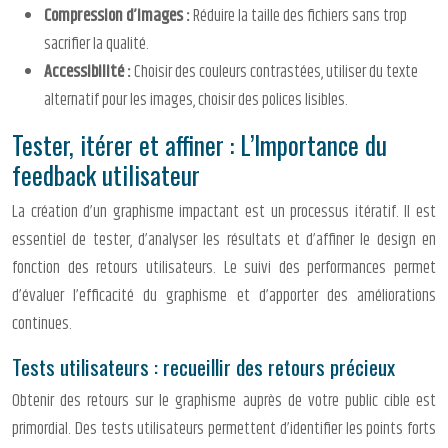
Compression d’images :
Réduire la taille des fichiers sans trop
sacrifier la qualité.
Accessibilité :
Choisir des couleurs contrastées, utiliser du texte
alternatif pour les images, choisir des polices lisibles.
Tester, itérer et affiner : L’Importance du
feedback utilisateur
La création d’un graphisme impactant est un processus itératif. Il est
essentiel de tester, d’analyser les résultats et d’affiner le design en
fonction des retours utilisateurs. Le suivi des performances permet
d’évaluer l’efficacité du graphisme et d’apporter des améliorations
continues.
Tests utilisateurs : recueillir des retours précieux
Obtenir des retours sur le graphisme auprès de votre public cible est
primordial. Des tests utilisateurs permettent d’identifier les points forts