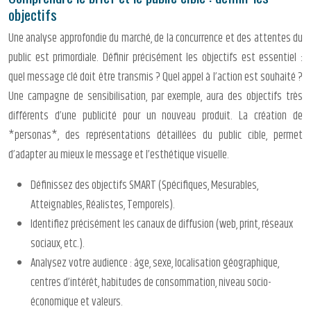
objectifs
Une analyse approfondie du marché, de la concurrence et des attentes du
public est primordiale. Définir précisément les objectifs est essentiel :
quel message clé doit être transmis ? Quel appel à l’action est souhaité ?
Une campagne de sensibilisation, par exemple, aura des objectifs très
différents d’une publicité pour un nouveau produit. La création de
*personas*, des représentations détaillées du public cible, permet
d’adapter au mieux le message et l’esthétique visuelle.
Définissez des objectifs SMART (Spécifiques, Mesurables,
Atteignables, Réalistes, Temporels).
Identifiez précisément les canaux de diffusion (web, print, réseaux
sociaux, etc.).
Analysez votre audience : âge, sexe, localisation géographique,
centres d’intérêt, habitudes de consommation, niveau socio-
économique et valeurs.