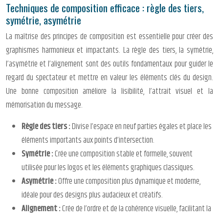
Techniques de composition efficace : règle des tiers,
symétrie, asymétrie
La maîtrise des principes de composition est essentielle pour créer des
graphismes harmonieux et impactants. La règle des tiers, la symétrie,
l’asymétrie et l’alignement sont des outils fondamentaux pour guider le
regard du spectateur et mettre en valeur les éléments clés du design.
Une bonne composition améliore la lisibilité, l’attrait visuel et la
mémorisation du message.
Règle des tiers :
Divise l’espace en neuf parties égales et place les
éléments importants aux points d’intersection.
Symétrie :
Crée une composition stable et formelle, souvent
utilisée pour les logos et les éléments graphiques classiques.
Asymétrie :
Offre une composition plus dynamique et moderne,
idéale pour des designs plus audacieux et créatifs.
Alignement :
Crée de l’ordre et de la cohérence visuelle, facilitant la