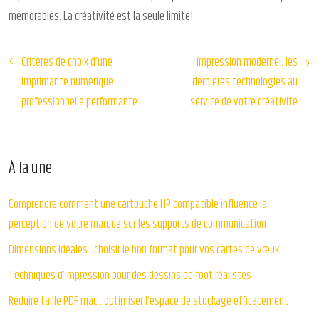
mémorables. La créativité est la seule limite!
Critères de choix d’une
Impression moderne : les
imprimante numérique
dernières technologies au
professionnelle performante
service de votre créativité
À la une
Comprendre comment une cartouche HP compatible influence la
perception de votre marque sur les supports de communication
Dimensions idéales : choisir le bon format pour vos cartes de vœux
Techniques d’impression pour des dessins de foot réalistes
Réduire taille PDF mac : optimiser l’espace de stockage efficacement