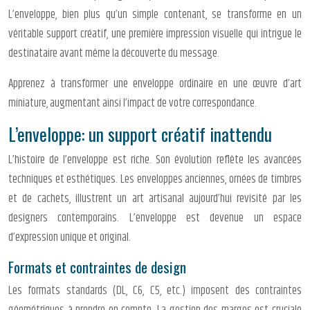
L’enveloppe, bien plus qu’un simple contenant, se transforme en un
véritable support créatif, une première impression visuelle qui intrigue le
destinataire avant même la découverte du message.
Apprenez à transformer une enveloppe ordinaire en une œuvre d’art
miniature, augmentant ainsi l’impact de votre correspondance.
L’enveloppe: un support créatif inattendu
L’histoire de l’enveloppe est riche. Son évolution reflète les avancées
techniques et esthétiques. Les enveloppes anciennes, ornées de timbres
et de cachets, illustrent un art artisanal aujourd’hui revisité par les
designers contemporains. L’enveloppe est devenue un espace
d’expression unique et original.
Formats et contraintes de design
Les formats standards (DL, C6, C5, etc.) imposent des contraintes