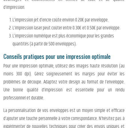
d’impression.
L’impression jet d’encre coûte environ 0.20€ par enveloppe.
L’impression laser peut coûter entre 0.30€ et 0.50€ par enveloppe.
L’impression numérique est plus économique pour les grandes
quantités (à partir de 500 enveloppes).
Conseils pratiques pour une impression optimale
Pour une impression optimale, utilisez des images haute résolution (au
moins 300 dpi). Gérez soigneusement les marges pour éviter les
problèmes de découpe. Adaptez votre design au format de l’enveloppe.
Une bonne qualité d’impression est essentielle pour un rendu
professionnel et durable.
La personnalisation de vos enveloppes est un moyen simple et efficace
d’ajouter une touche personnelle à votre correspondance. N’hésitez pas à
expérimenter de nouvelles techniques pour créer des envois uniques et