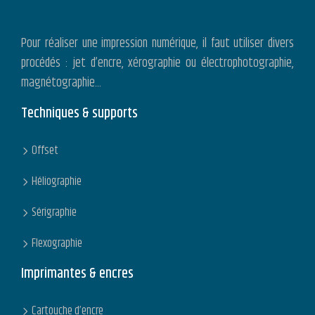
Pour réaliser une impression numérique, il faut utiliser divers
procédés : jet d’encre, xérographie ou électrophotographie,
magnétographie…
Techniques & supports
Offset
Héliographie
Sérigraphie
Flexographie
Imprimantes & encres
Cartouche d’encre