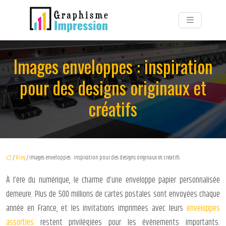
Images enveloppes : inspiration
pour des designs originaux et
créatifs
/
Blog
/ Images enveloppes : inspiration pour des designs originaux et créatifs
À l’ère du numérique, le charme d’une enveloppe papier personnalisée
demeure. Plus de 500 millions de cartes postales sont envoyées chaque
année en France, et les invitations imprimées avec leurs
enveloppes
assorties
restent privilégiées pour les événements importants.