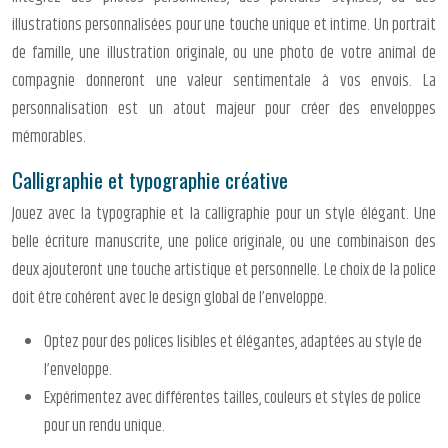
illustrations personnalisées pour une touche unique et intime. Un portrait
de famille, une illustration originale, ou une photo de votre animal de
compagnie donneront une valeur sentimentale à vos envois. La
personnalisation est un atout majeur pour créer des enveloppes
mémorables.
Calligraphie et typographie créative
Jouez avec la typographie et la calligraphie pour un style élégant. Une
belle écriture manuscrite, une police originale, ou une combinaison des
deux ajouteront une touche artistique et personnelle. Le choix de la police
doit être cohérent avec le design global de l’enveloppe.
Optez pour des polices lisibles et élégantes, adaptées au style de
l’enveloppe.
Expérimentez avec différentes tailles, couleurs et styles de police
pour un rendu unique.