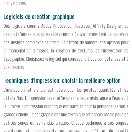
d’enveloppes.
Logiciels de création graphique
Des logiciels comme Adobe Photoshop, Illustrator, Affinity Designer, ou
des plateformes plus accessibles comme Canva, permettent de concevoir
des designs complexes et précis. Ils offrent de nombreuses options pour
la manipulation d’images, la création de textures, et l’intégration de
typographie. Choisissez le logiciel qui correspond à vos compétences et à
vos besoins.
Techniques d’impression: choisir la meilleure option
L’impression jet d’encre est idéale pour les petites quantités et les
détails fins. L’impression laser offre une meilleure résistance à l’eau et à
la lumière. L’impression numérique est parfaite pour la personnalisation à
grande échelle. La sérigraphie est une technique artisanale, idéale pour les
petites séries et les rendus uniques. Chaque technique a ses propres
avantages et inconvénients en termes de coût et de qualité