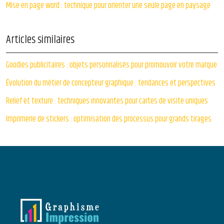
Mise en page word : technique pour orienter une seule page en paysage
Articles similaires
Goodies publicitaires : objets personnalisés pour promouvoir votre marque
Évolution du métier de concepteur graphique : tendances et perspectives
Relief et texture : techniques innovantes pour cartes de visite uniques
Imprimerie de stickers : optimisation des processus pour grands tirages