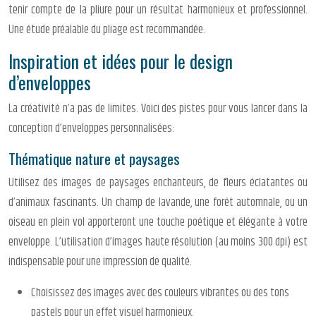
tenir compte de la pliure pour un résultat harmonieux et professionnel.
Une étude préalable du pliage est recommandée.
Inspiration et idées pour le design
d’enveloppes
La créativité n’a pas de limites. Voici des pistes pour vous lancer dans la
conception d’enveloppes personnalisées:
Thématique nature et paysages
Utilisez des images de paysages enchanteurs, de fleurs éclatantes ou
d’animaux fascinants. Un champ de lavande, une forêt automnale, ou un
oiseau en plein vol apporteront une touche poétique et élégante à votre
enveloppe. L’utilisation d’images haute résolution (au moins 300 dpi) est
indispensable pour une impression de qualité.
Choisissez des images avec des couleurs vibrantes ou des tons
pastels pour un effet visuel harmonieux.