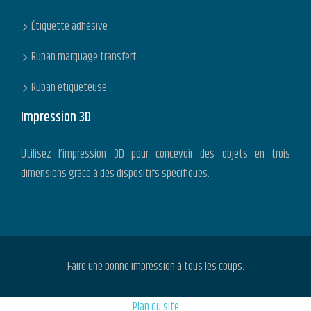
Étiquette adhésive
Ruban marquage transfert
Ruban étiqueteuse
Impression 3D
Utilisez l’impression 3D pour concevoir des objets en trois
dimensions grâce à des dispositifs spécifiques.
Faire une bonne impression à tous les coups.
Plan du site