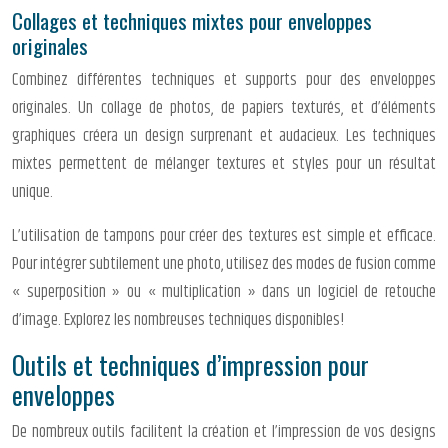
Collages et techniques mixtes pour enveloppes
originales
Combinez différentes techniques et supports pour des enveloppes
originales. Un collage de photos, de papiers texturés, et d’éléments
graphiques créera un design surprenant et audacieux. Les techniques
mixtes permettent de mélanger textures et styles pour un résultat
unique.
L’utilisation de tampons pour créer des textures est simple et efficace.
Pour intégrer subtilement une photo, utilisez des modes de fusion comme
« superposition » ou « multiplication » dans un logiciel de retouche
d’image. Explorez les nombreuses techniques disponibles!
Outils et techniques d’impression pour
enveloppes
De nombreux outils facilitent la création et l’impression de vos designs