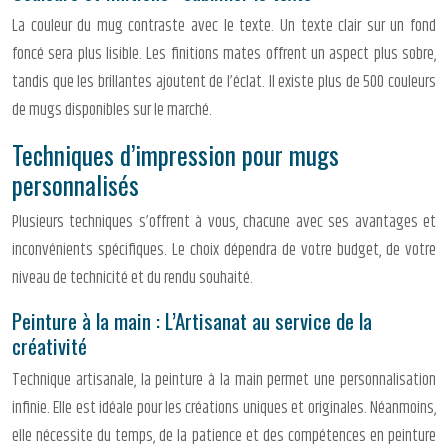
La couleur du mug contraste avec le texte. Un texte clair sur un fond
foncé sera plus lisible. Les finitions mates offrent un aspect plus sobre,
tandis que les brillantes ajoutent de l’éclat. Il existe plus de 500 couleurs
de mugs disponibles sur le marché.
Techniques d’impression pour mugs
personnalisés
Plusieurs techniques s’offrent à vous, chacune avec ses avantages et
inconvénients spécifiques. Le choix dépendra de votre budget, de votre
niveau de technicité et du rendu souhaité.
Peinture à la main : L’Artisanat au service de la
créativité
Technique artisanale, la peinture à la main permet une personnalisation
infinie. Elle est idéale pour les créations uniques et originales. Néanmoins,
elle nécessite du temps, de la patience et des compétences en peinture