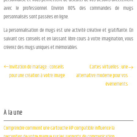
avec le professionnel. Environ 80% des commandes de mugs
personnalisés sont passées en ligne.
La personnalisation de mugs est une activité créative et gratifiante. En
suivant ces conseils et en laissant libre cours à votre imagination, vous
créerez des mugs uniques et mémorables.
Invitation de mariage : conseils
Cartes virtuelles : une
pour une création à votre image
alternative moderne pour vos
événements
À la une
Comprendre comment une cartouche HP compatible influence la
perception de votre marque sur les supports de communication