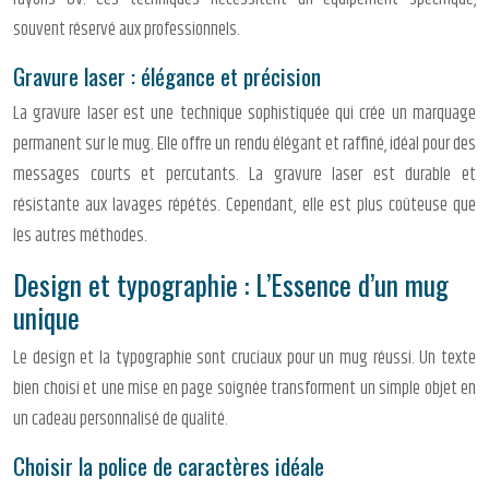
souvent réservé aux professionnels.
Gravure laser : élégance et précision
La gravure laser est une technique sophistiquée qui crée un marquage
permanent sur le mug. Elle offre un rendu élégant et raffiné, idéal pour des
messages courts et percutants. La gravure laser est durable et
résistante aux lavages répétés. Cependant, elle est plus coûteuse que
les autres méthodes.
Design et typographie : L’Essence d’un mug
unique
Le design et la typographie sont cruciaux pour un mug réussi. Un texte
bien choisi et une mise en page soignée transforment un simple objet en
un cadeau personnalisé de qualité.
Choisir la police de caractères idéale