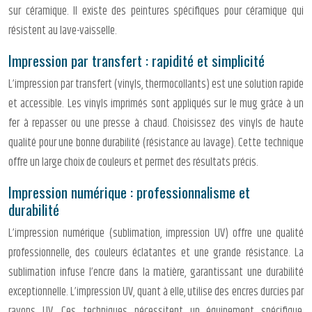
sur céramique. Il existe des peintures spécifiques pour céramique qui
résistent au lave-vaisselle.
Impression par transfert : rapidité et simplicité
L’impression par transfert (vinyls, thermocollants) est une solution rapide
et accessible. Les vinyls imprimés sont appliqués sur le mug grâce à un
fer à repasser ou une presse à chaud. Choisissez des vinyls de haute
qualité pour une bonne durabilité (résistance au lavage). Cette technique
offre un large choix de couleurs et permet des résultats précis.
Impression numérique : professionnalisme et
durabilité
L’impression numérique (sublimation, impression UV) offre une qualité
professionnelle, des couleurs éclatantes et une grande résistance. La
sublimation infuse l’encre dans la matière, garantissant une durabilité
exceptionnelle. L’impression UV, quant à elle, utilise des encres durcies par
rayons UV. Ces techniques nécessitent un équipement spécifique,