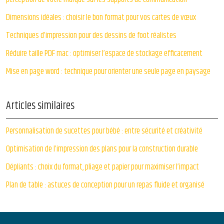
Dimensions idéales : choisir le bon format pour vos cartes de vœux
Techniques d’impression pour des dessins de foot réalistes
Réduire taille PDF mac : optimiser l’espace de stockage efficacement
Mise en page word : technique pour orienter une seule page en paysage
Articles similaires
Personnalisation de sucettes pour bébé : entre sécurité et créativité
Optimisation de l’impression des plans pour la construction durable
Dépliants : choix du format, pliage et papier pour maximiser l’impact
Plan de table : astuces de conception pour un repas fluide et organisé