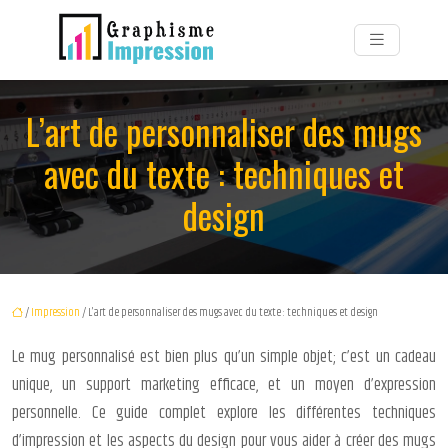
L’art de personnaliser des mugs
avec du texte : techniques et
design
/
Impression
/ L’art de personnaliser des mugs avec du texte : techniques et design
Le mug personnalisé est bien plus qu’un simple objet; c’est un cadeau
unique, un support marketing efficace, et un moyen d’expression
personnelle. Ce guide complet explore les différentes techniques
d’impression et les aspects du design pour vous aider à créer des mugs