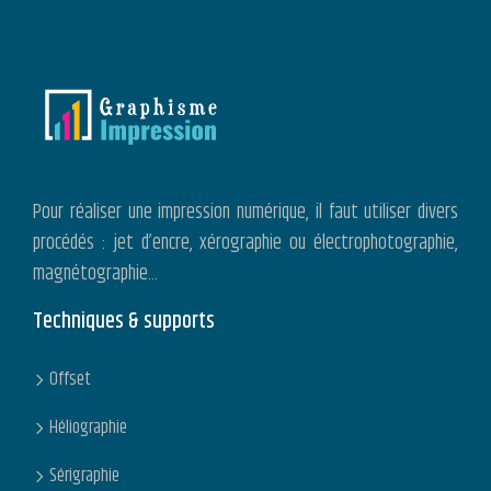
Pour réaliser une impression numérique, il faut utiliser divers
procédés : jet d’encre, xérographie ou électrophotographie,
magnétographie…
Techniques & supports
Offset
Héliographie
Sérigraphie