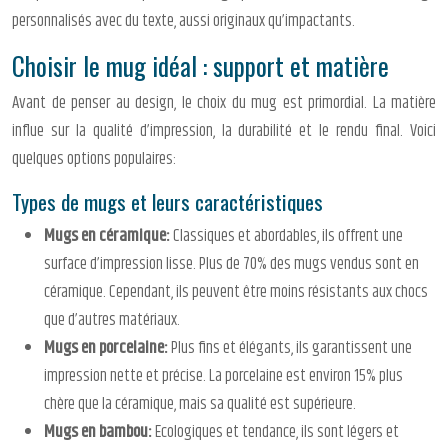
personnalisés avec du texte, aussi originaux qu’impactants.
Choisir le mug idéal : support et matière
Avant de penser au design, le choix du mug est primordial. La matière
influe sur la qualité d’impression, la durabilité et le rendu final. Voici
quelques options populaires:
Types de mugs et leurs caractéristiques
Mugs en céramique:
Classiques et abordables, ils offrent une
surface d’impression lisse. Plus de 70% des mugs vendus sont en
céramique. Cependant, ils peuvent être moins résistants aux chocs
que d’autres matériaux.
Mugs en porcelaine:
Plus fins et élégants, ils garantissent une
impression nette et précise. La porcelaine est environ 15% plus
chère que la céramique, mais sa qualité est supérieure.
Mugs en bambou:
Ecologiques et tendance, ils sont légers et