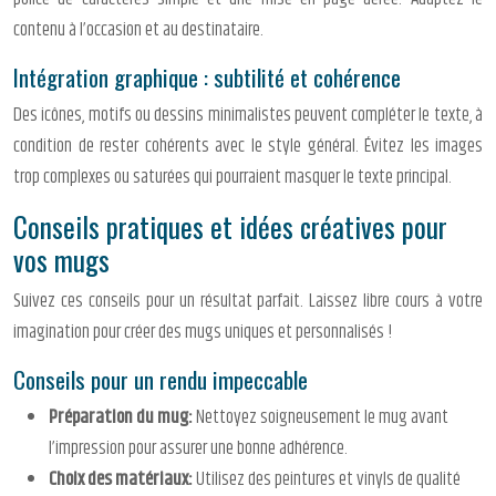
contenu à l’occasion et au destinataire.
Intégration graphique : subtilité et cohérence
Des icônes, motifs ou dessins minimalistes peuvent compléter le texte, à
condition de rester cohérents avec le style général. Évitez les images
trop complexes ou saturées qui pourraient masquer le texte principal.
Conseils pratiques et idées créatives pour
vos mugs
Suivez ces conseils pour un résultat parfait. Laissez libre cours à votre
imagination pour créer des mugs uniques et personnalisés !
Conseils pour un rendu impeccable
Préparation du mug:
Nettoyez soigneusement le mug avant
l’impression pour assurer une bonne adhérence.
Choix des matériaux:
Utilisez des peintures et vinyls de qualité