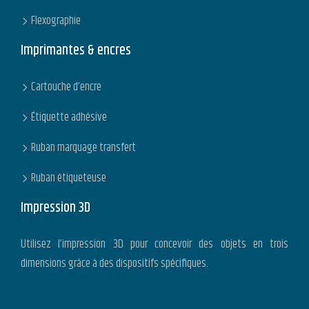
Flexographie
Imprimantes & encres
Cartouche d’encre
Étiquette adhésive
Ruban marquage transfert
Ruban étiqueteuse
Impression 3D
Utilisez l’impression 3D pour concevoir des objets en trois
dimensions grâce à des dispositifs spécifiques.