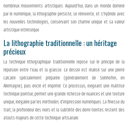
nombreux mouvements artistiques. Aujourd’hui, dans un monde dominé
par le numérique, la lithographie persiste, se réinvente, et s’hybride avec
les nouvelles technologies, conservant son charme unique et sa valeur
artistique intrinsèque.
La lithographie traditionnelle : un héritage
précieux
La technique lithographique traditionnelle repose sur le principe de la
répulsion entre l’eau et la graisse. Le dessin est réalisé sur une pierre
calcaire spécialement préparée (généralement de Solnhofen, en
Allemagne), puis encré et imprimé. Ce processus, exigeant une maîtrise
technique pointue, permet une grande richesse de nuances et une texture
unique, inégalée par les méthodes d’impression numériques. La finesse du
trait, la profondeur des noirs et la subtilité des demi-teintes restent des
atouts majeurs de cette technique artisanale.