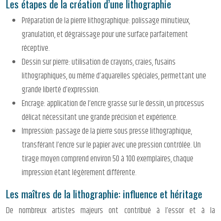
Les étapes de la création d’une lithographie
Préparation de la pierre lithographique: polissage minutieux,
granulation, et dégraissage pour une surface parfaitement
réceptive.
Dessin sur pierre: utilisation de crayons, craies, fusains
lithographiques, ou même d’aquarelles spéciales, permettant une
grande liberté d’expression.
Encrage: application de l’encre grasse sur le dessin, un processus
délicat nécessitant une grande précision et expérience.
Impression: passage de la pierre sous presse lithographique,
transférant l’encre sur le papier avec une pression contrôlée. Un
tirage moyen comprend environ 50 à 100 exemplaires, chaque
impression étant légèrement différente.
Les maîtres de la lithographie: influence et héritage
De nombreux artistes majeurs ont contribué à l’essor et à la