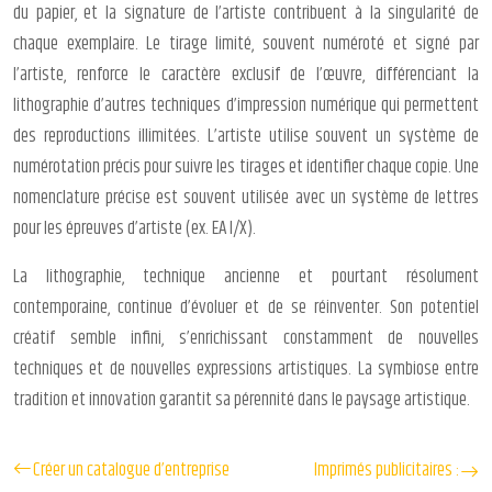
du papier, et la signature de l’artiste contribuent à la singularité de
chaque exemplaire. Le tirage limité, souvent numéroté et signé par
l’artiste, renforce le caractère exclusif de l’œuvre, différenciant la
lithographie d’autres techniques d’impression numérique qui permettent
des reproductions illimitées. L’artiste utilise souvent un système de
numérotation précis pour suivre les tirages et identifier chaque copie. Une
nomenclature précise est souvent utilisée avec un système de lettres
pour les épreuves d’artiste (ex. EA I/X).
La lithographie, technique ancienne et pourtant résolument
contemporaine, continue d’évoluer et de se réinventer. Son potentiel
créatif semble infini, s’enrichissant constamment de nouvelles
techniques et de nouvelles expressions artistiques. La symbiose entre
tradition et innovation garantit sa pérennité dans le paysage artistique.
Créer un catalogue d’entreprise
Imprimés publicitaires :