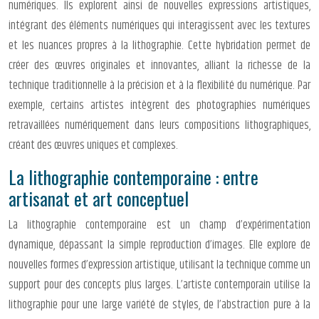
numériques. Ils explorent ainsi de nouvelles expressions artistiques,
intégrant des éléments numériques qui interagissent avec les textures
et les nuances propres à la lithographie. Cette hybridation permet de
créer des œuvres originales et innovantes, alliant la richesse de la
technique traditionnelle à la précision et à la flexibilité du numérique. Par
exemple, certains artistes intègrent des photographies numériques
retravaillées numériquement dans leurs compositions lithographiques,
créant des œuvres uniques et complexes.
La lithographie contemporaine : entre
artisanat et art conceptuel
La lithographie contemporaine est un champ d’expérimentation
dynamique, dépassant la simple reproduction d’images. Elle explore de
nouvelles formes d’expression artistique, utilisant la technique comme un
support pour des concepts plus larges. L’artiste contemporain utilise la
lithographie pour une large variété de styles, de l’abstraction pure à la