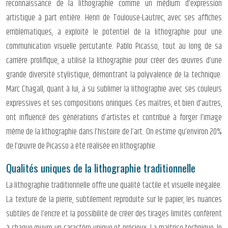
reconnaissance de la lithographie comme un médium d’expression
artistique à part entière. Henri de Toulouse-Lautrec, avec ses affiches
emblématiques, a exploité le potentiel de la lithographie pour une
communication visuelle percutante. Pablo Picasso, tout au long de sa
carrière prolifique, a utilisé la lithographie pour créer des œuvres d’une
grande diversité stylistique, démontrant la polyvalence de la technique.
Marc Chagall, quant à lui, a su sublimer la lithographie avec ses couleurs
expressives et ses compositions oniriques. Ces maîtres, et bien d’autres,
ont influencé des générations d’artistes et contribué à forger l’image
même de la lithographie dans l’histoire de l’art. On estime qu’environ 20%
de l’œuvre de Picasso a été réalisée en lithographie.
Qualités uniques de la lithographie traditionnelle
La lithographie traditionnelle offre une qualité tactile et visuelle inégalée.
La texture de la pierre, subtilement reproduite sur le papier, les nuances
subtiles de l’encre et la possibilité de créer des tirages limités confèrent