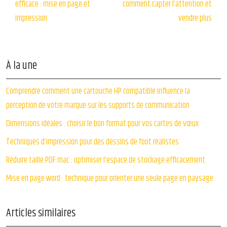
efficace : mise en page et
comment capter l’attention et
impression
vendre plus
À la une
Comprendre comment une cartouche HP compatible influence la
perception de votre marque sur les supports de communication
Dimensions idéales : choisir le bon format pour vos cartes de vœux
Techniques d’impression pour des dessins de foot réalistes
Réduire taille PDF mac : optimiser l’espace de stockage efficacement
Mise en page word : technique pour orienter une seule page en paysage
Articles similaires