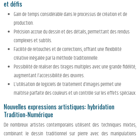
et défis
Gain de temps considérable dans le processus de création et de
production.
Précision accrue du dessin et des détails, permettant des rendus
complexes et subtils.
Facilité de retouches et de corrections, offrant une flexibilité
créative inégalée par la méthode traditionnelle.
Possibilité de réaliser des tirages multiples avec une grande fidélité,
augmentant l’accessibilité des œuvres.
L’utilisation de logiciels de traitement d’images permet une
maîtrise parfaite des couleurs et un contrôle sur les effets spéciaux.
Nouvelles expressions artistiques: hybridation
Tradition-Numérique
De nombreux artistes contemporains utilisent des techniques mixtes,
combinant le dessin traditionnel sur pierre avec des manipulations