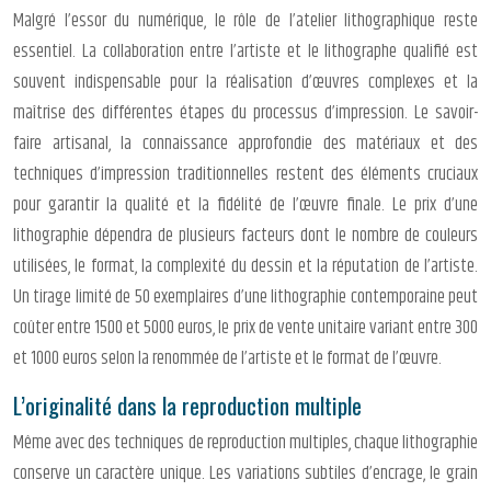
Malgré l’essor du numérique, le rôle de l’atelier lithographique reste
essentiel. La collaboration entre l’artiste et le lithographe qualifié est
souvent indispensable pour la réalisation d’œuvres complexes et la
maîtrise des différentes étapes du processus d’impression. Le savoir-
faire artisanal, la connaissance approfondie des matériaux et des
techniques d’impression traditionnelles restent des éléments cruciaux
pour garantir la qualité et la fidélité de l’œuvre finale. Le prix d’une
lithographie dépendra de plusieurs facteurs dont le nombre de couleurs
utilisées, le format, la complexité du dessin et la réputation de l’artiste.
Un tirage limité de 50 exemplaires d’une lithographie contemporaine peut
coûter entre 1500 et 5000 euros, le prix de vente unitaire variant entre 300
et 1000 euros selon la renommée de l’artiste et le format de l’œuvre.
L’originalité dans la reproduction multiple
Même avec des techniques de reproduction multiples, chaque lithographie
conserve un caractère unique. Les variations subtiles d’encrage, le grain