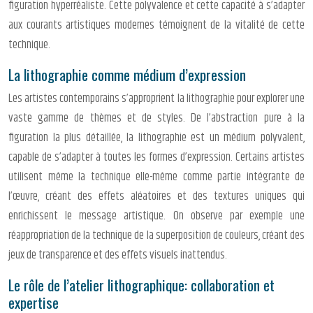
figuration hyperréaliste. Cette polyvalence et cette capacité à s’adapter
aux courants artistiques modernes témoignent de la vitalité de cette
technique.
La lithographie comme médium d’expression
Les artistes contemporains s’approprient la lithographie pour explorer une
vaste gamme de thèmes et de styles. De l’abstraction pure à la
figuration la plus détaillée, la lithographie est un médium polyvalent,
capable de s’adapter à toutes les formes d’expression. Certains artistes
utilisent même la technique elle-même comme partie intégrante de
l’œuvre, créant des effets aléatoires et des textures uniques qui
enrichissent le message artistique. On observe par exemple une
réappropriation de la technique de la superposition de couleurs, créant des
jeux de transparence et des effets visuels inattendus.
Le rôle de l’atelier lithographique: collaboration et
expertise