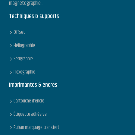
magnétographie…
Techniques & supports
Offset
Héliographie
Sérigraphie
Flexographie
Imprimantes & encres
Cartouche d’encre
Étiquette adhésive
Ruban marquage transfert