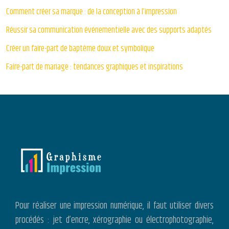
Comment créer sa marque : de la conception à l’impression
Réussir sa communication événementielle avec des supports adaptés
Créer un faire-part de baptême doux et symbolique
Faire-part de mariage : tendances graphiques et inspirations
Pour réaliser une impression numérique, il faut utiliser divers
procédés : jet d’encre, xérographie ou électrophotographie,