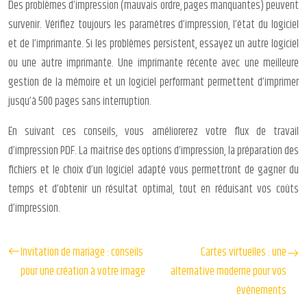
Des problèmes d’impression (mauvais ordre, pages manquantes) peuvent
survenir. Vérifiez toujours les paramètres d’impression, l’état du logiciel
et de l’imprimante. Si les problèmes persistent, essayez un autre logiciel
ou une autre imprimante. Une imprimante récente avec une meilleure
gestion de la mémoire et un logiciel performant permettent d’imprimer
jusqu’à 500 pages sans interruption.
En suivant ces conseils, vous améliorerez votre flux de travail
d’impression PDF. La maitrise des options d’impression, la préparation des
fichiers et le choix d’un logiciel adapté vous permettront de gagner du
temps et d’obtenir un résultat optimal, tout en réduisant vos coûts
d’impression.
Invitation de mariage : conseils
Cartes virtuelles : une
pour une création à votre image
alternative moderne pour vos
événements