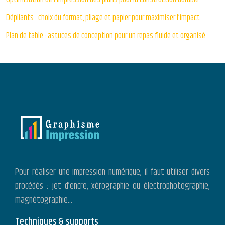
Dépliants : choix du format, pliage et papier pour maximiser l’impact
Plan de table : astuces de conception pour un repas fluide et organisé
Pour réaliser une impression numérique, il faut utiliser divers
procédés : jet d’encre, xérographie ou électrophotographie,
magnétographie…
Techniques & supports