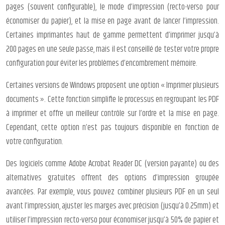
pages (souvent configurable), le mode d’impression (recto-verso pour
économiser du papier), et la mise en page avant de lancer l’impression.
Certaines imprimantes haut de gamme permettent d’imprimer jusqu’à
200 pages en une seule passe, mais il est conseillé de tester votre propre
configuration pour éviter les problèmes d’encombrement mémoire.
Certaines versions de Windows proposent une option « Imprimer plusieurs
documents ». Cette fonction simplifie le processus en regroupant les PDF
à imprimer et offre un meilleur contrôle sur l’ordre et la mise en page.
Cependant, cette option n’est pas toujours disponible en fonction de
votre configuration.
Des logiciels comme Adobe Acrobat Reader DC (version payante) ou des
alternatives gratuites offrent des options d’impression groupée
avancées. Par exemple, vous pouvez combiner plusieurs PDF en un seul
avant l’impression, ajuster les marges avec précision (jusqu’à 0.25mm) et
utiliser l’impression recto-verso pour économiser jusqu’à 50% de papier et