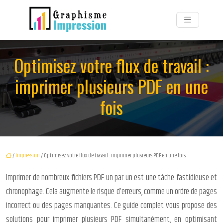
Optimisez votre flux de travail :
imprimer plusieurs PDF en une
fois
/
Impression
/ Optimisez votre flux de travail : imprimer plusieurs PDF en une fois
Imprimer de nombreux fichiers PDF un par un est une tâche fastidieuse et
chronophage. Cela augmente le risque d’erreurs, comme un ordre de pages
incorrect ou des pages manquantes. Ce guide complet vous propose des
solutions pour imprimer plusieurs PDF simultanément, en optimisant