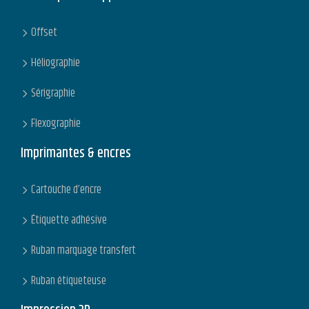
Offset
Héliographie
Sérigraphie
Flexographie
Imprimantes & encres
Cartouche d’encre
Étiquette adhésive
Ruban marquage transfert
Ruban étiqueteuse