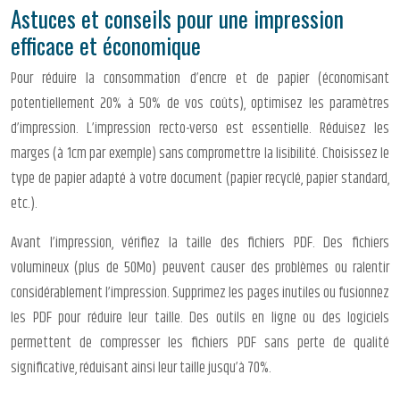
Astuces et conseils pour une impression
efficace et économique
Pour réduire la consommation d’encre et de papier (économisant
potentiellement 20% à 50% de vos coûts), optimisez les paramètres
d’impression. L’impression recto-verso est essentielle. Réduisez les
marges (à 1cm par exemple) sans compromettre la lisibilité. Choisissez le
type de papier adapté à votre document (papier recyclé, papier standard,
etc.).
Avant l’impression, vérifiez la taille des fichiers PDF. Des fichiers
volumineux (plus de 50Mo) peuvent causer des problèmes ou ralentir
considérablement l’impression. Supprimez les pages inutiles ou fusionnez
les PDF pour réduire leur taille. Des outils en ligne ou des logiciels
permettent de compresser les fichiers PDF sans perte de qualité
significative, réduisant ainsi leur taille jusqu’à 70%.