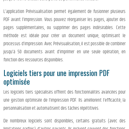
L’application Prévisualisation permet également de fusionner plusieurs
PDF avant l’impression. Vous pouvez réorganiser les pages, ajouter des
pages supplémentaires, ou supprimer des pages indésirables. Cette
méthode est idéale pour créer un document unique, optimisant le
processus d’impression. Avec Prévisualisation, il est possible de combiner
jusqu’à 50 documents avant d’imprimer en une seule opération, en
fonction des ressources disponibles.
Logiciels tiers pour une impression PDF
optimisée
Les logiciels tiers spécialisés offrent des fonctionnalités avancées pour
une gestion optimisée de l’impression PDF. Ils améliorent l’efficacité, la
personnalisation et automatisent des tâches répétitives.
De nombreux logiciels sont disponibles, certains gratuits (avec des