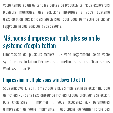
votre temps et en évitant les pertes de productivité. Nous explorerons
plusieurs méthodes, des solutions intégrées à votre système
d’exploitation aux logiciels spécialisés, pour vous permettre de choisir
l’approche la plus adaptée à vos besoins.
Méthodes d’impression multiples selon le
système d’exploitation
L’impression de plusieurs fichiers PDF varie légèrement selon votre
système d’exploitation. Découvrons les méthodes les plus efficaces sous
Windows et macOS.
Impression multiple sous windows 10 et 11
Sous Windows 10 et 11, la méthode la plus simple est la sélection multiple
de fichiers PDF dans l’explorateur de fichiers. Cliquez droit sur la sélection,
puis choisissez « Imprimer ». Vous accéderez aux paramètres
d’impression de votre imprimante. Il est crucial de vérifier l’ordre des