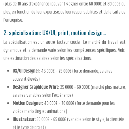
(plus de 10 ans d’expérience) peuvent gagner entre 60 000€ et 80 000€ ou
plus, en fonction de leur expertise, de leur responsabilités et de la taille de
l’entreprise.
2. spécialisation: UX/UI, print, motion design…
La spécialisation est un autre facteur crucial. Le marché du travail est
dynamique et la demande varie selon les compétences spécifiques. Voici
une estimation des salaires selon les spécialisations:
UX/UI Designer:
45 000€ – 75 000€ (forte demande, salaires
souvent élevés)
Designer Graphique Print:
35 000€ – 60 000€ (marché plus mature,
salaires variables selon l’expérience)
Motion Designer:
40 000€ – 70 000€ (forte demande pour les
vidéos marketing et animations)
Illustrateur:
30 000€ – 65 000€ (variable selon le style, la clientèle
et le type de projet)