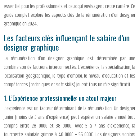
essentiel pour les professionnels et ceux qui envisagent cette carrière. Ce
guide complet explore les aspects clés de la rémunération d’un designer
graphique en 2024.
Les facteurs clés influençant le salaire d’un
designer graphique
La rémunération d’un designer graphique est déterminée par une
combinaison de facteurs interconnectés. L’expérience, la spécialisation, la
localisation géographique, le type d’emploi, le niveau d’éducation et les
compétences (techniques et soft skills) jouent tous un rôle significatif.
1. L’Expérience professionnelle: un atout majeur
L’expérience est un facteur déterminant de la rémunération. Un designer
junior (moins de 3 ans d’expérience) peut espérer un salaire annuel brut
compris entre 28 000€ et 38 000€. Avec 5 à 7 ans d’expérience, la
fourchette salariale grimpe à 40 000€ – 55 000€. Les designers seniors