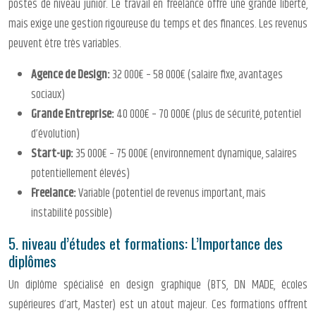
postes de niveau junior. Le travail en freelance offre une grande liberté,
mais exige une gestion rigoureuse du temps et des finances. Les revenus
peuvent être très variables.
Agence de Design:
32 000€ – 58 000€ (salaire fixe, avantages
sociaux)
Grande Entreprise:
40 000€ – 70 000€ (plus de sécurité, potentiel
d’évolution)
Start-up:
35 000€ – 75 000€ (environnement dynamique, salaires
potentiellement élevés)
Freelance:
Variable (potentiel de revenus important, mais
instabilité possible)
5. niveau d’études et formations: L’Importance des
diplômes
Un diplôme spécialisé en design graphique (BTS, DN MADE, écoles
supérieures d’art, Master) est un atout majeur. Ces formations offrent