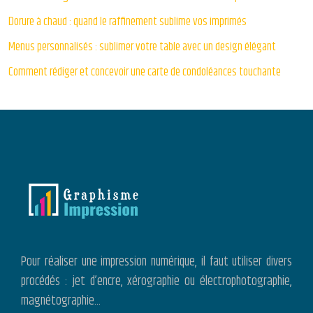
Dorure à chaud : quand le raffinement sublime vos imprimés
Menus personnalisés : sublimer votre table avec un design élégant
Comment rédiger et concevoir une carte de condoléances touchante
Pour réaliser une impression numérique, il faut utiliser divers
procédés : jet d’encre, xérographie ou électrophotographie,
magnétographie…