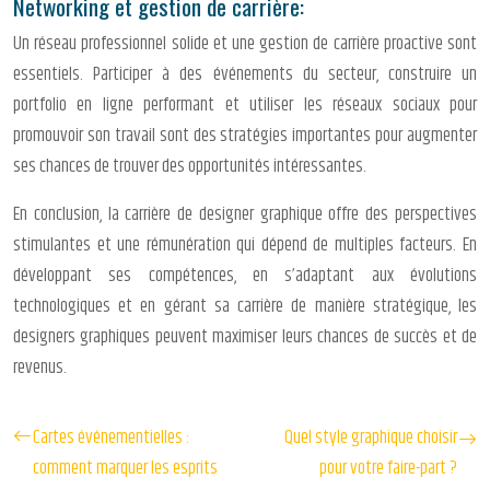
Networking et gestion de carrière:
Un réseau professionnel solide et une gestion de carrière proactive sont
essentiels. Participer à des événements du secteur, construire un
portfolio en ligne performant et utiliser les réseaux sociaux pour
promouvoir son travail sont des stratégies importantes pour augmenter
ses chances de trouver des opportunités intéressantes.
En conclusion, la carrière de designer graphique offre des perspectives
stimulantes et une rémunération qui dépend de multiples facteurs. En
développant ses compétences, en s’adaptant aux évolutions
technologiques et en gérant sa carrière de manière stratégique, les
designers graphiques peuvent maximiser leurs chances de succès et de
revenus.
Cartes événementielles :
Quel style graphique choisir
comment marquer les esprits
pour votre faire-part ?