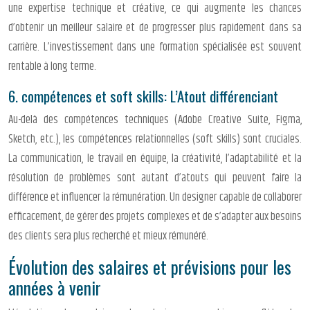
une expertise technique et créative, ce qui augmente les chances
d’obtenir un meilleur salaire et de progresser plus rapidement dans sa
carrière. L’investissement dans une formation spécialisée est souvent
rentable à long terme.
6. compétences et soft skills: L’Atout différenciant
Au-delà des compétences techniques (Adobe Creative Suite, Figma,
Sketch, etc.), les compétences relationnelles (soft skills) sont cruciales.
La communication, le travail en équipe, la créativité, l’adaptabilité et la
résolution de problèmes sont autant d’atouts qui peuvent faire la
différence et influencer la rémunération. Un designer capable de collaborer
efficacement, de gérer des projets complexes et de s’adapter aux besoins
des clients sera plus recherché et mieux rémunéré.
Évolution des salaires et prévisions pour les
années à venir