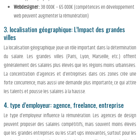
Webdesigner:
38 000€ – 65 000€ (compétences en développement
web peuvent augmenter la rémunération)
3. localisation géographique: L’Impact des grandes
villes
La localisation géographique joue un rôle important dans la détermination
du salaire. Les grandes villes (Paris, Lyon, Marseille, etc.) offrent
généralement des salaires plus élevés que les régions moins urbanisées.
La concentration d’agences et d’entreprises dans ces zones crée une
forte concurrence, mais aussi une demande plus importante, ce qui attire
les talents et pousse les salaires à la hausse.
4. type d’employeur: agence, freelance, entreprise
Le type d’employeur influence la rémunération. Les agences de design
peuvent proposer des salaires compétitifs, mais souvent moins élevés
que les grandes entreprises ou les start-ups innovantes, surtout pour les