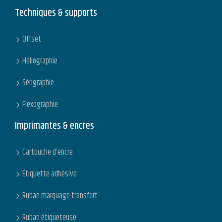
Techniques & supports
Offset
Héliographie
Sérigraphie
Flexographie
Imprimantes & encres
Cartouche d’encre
Étiquette adhésive
Ruban marquage transfert
Ruban étiqueteuse