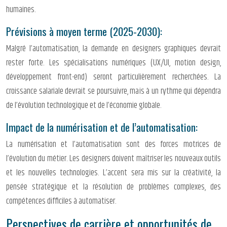
humaines.
Prévisions à moyen terme (2025-2030):
Malgré l’automatisation, la demande en designers graphiques devrait
rester forte. Les spécialisations numériques (UX/UI, motion design,
développement front-end) seront particulièrement recherchées. La
croissance salariale devrait se poursuivre, mais à un rythme qui dépendra
de l’évolution technologique et de l’économie globale.
Impact de la numérisation et de l’automatisation:
La numérisation et l’automatisation sont des forces motrices de
l’évolution du métier. Les designers doivent maîtriser les nouveaux outils
et les nouvelles technologies. L’accent sera mis sur la créativité, la
pensée stratégique et la résolution de problèmes complexes, des
compétences difficiles à automatiser.
Perspectives de carrière et opportunités de