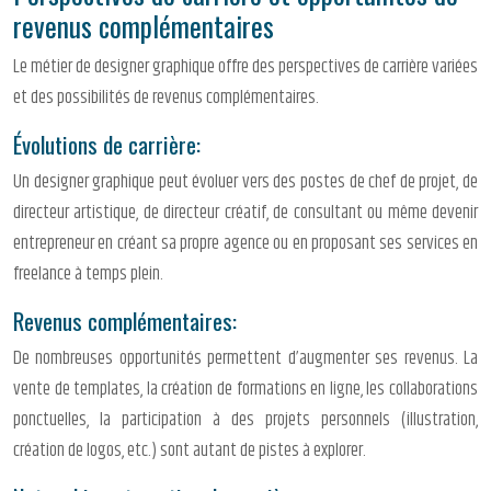
revenus complémentaires
Le métier de designer graphique offre des perspectives de carrière variées
et des possibilités de revenus complémentaires.
Évolutions de carrière:
Un designer graphique peut évoluer vers des postes de chef de projet, de
directeur artistique, de directeur créatif, de consultant ou même devenir
entrepreneur en créant sa propre agence ou en proposant ses services en
freelance à temps plein.
Revenus complémentaires:
De nombreuses opportunités permettent d’augmenter ses revenus. La
vente de templates, la création de formations en ligne, les collaborations
ponctuelles, la participation à des projets personnels (illustration,
création de logos, etc.) sont autant de pistes à explorer.