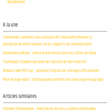
durablement
À la une
Comprendre comment une cartouche HP compatible influence la
perception de votre marque sur les supports de communication
Dimensions idéales : choisir le bon format pour vos cartes de vœux
Techniques d’impression pour des dessins de foot réalistes
Réduire taille PDF mac : optimiser l’espace de stockage efficacement
Mise en page word : technique pour orienter une seule page en paysage
Articles similaires
Stimuler l’imagination : sélection de dessins à colorier imprimables