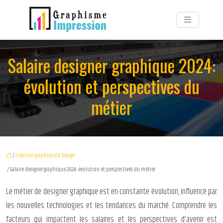
Salaire designer graphique 2024:
évolution et perspectives du
métier
/
Création graphique & Design
/ Salaire designer graphique 2024: évolution et perspectives du métier
Le métier de designer graphique est en constante évolution, influencé par
les nouvelles technologies et les tendances du marché. Comprendre les
facteurs qui impactent les salaires et les perspectives d’avenir est