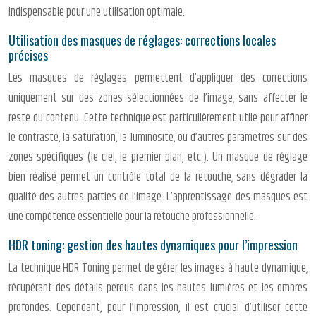
indispensable pour une utilisation optimale.
Utilisation des masques de réglages: corrections locales
précises
Les masques de réglages permettent d’appliquer des corrections
uniquement sur des zones sélectionnées de l’image, sans affecter le
reste du contenu. Cette technique est particulièrement utile pour affiner
le contraste, la saturation, la luminosité, ou d’autres paramètres sur des
zones spécifiques (le ciel, le premier plan, etc.). Un masque de réglage
bien réalisé permet un contrôle total de la retouche, sans dégrader la
qualité des autres parties de l’image. L’apprentissage des masques est
une compétence essentielle pour la retouche professionnelle.
HDR toning: gestion des hautes dynamiques pour l’impression
La technique HDR Toning permet de gérer les images à haute dynamique,
récupérant des détails perdus dans les hautes lumières et les ombres
profondes. Cependant, pour l’impression, il est crucial d’utiliser cette