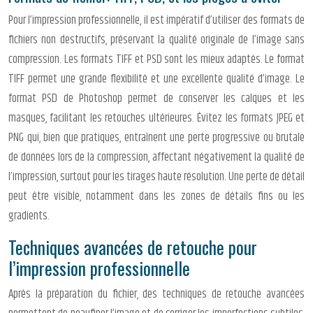
Pour l’impression professionnelle, il est impératif d’utiliser des formats de
fichiers non destructifs, préservant la qualité originale de l’image sans
compression. Les formats TIFF et PSD sont les mieux adaptés. Le format
TIFF permet une grande flexibilité et une excellente qualité d’image. Le
format PSD de Photoshop permet de conserver les calques et les
masques, facilitant les retouches ultérieures. Évitez les formats JPEG et
PNG qui, bien que pratiques, entraînent une perte progressive ou brutale
de données lors de la compression, affectant négativement la qualité de
l’impression, surtout pour les tirages haute résolution. Une perte de détail
peut être visible, notamment dans les zones de détails fins ou les
gradients.
Techniques avancées de retouche pour
l’impression professionnelle
Après la préparation du fichier, des techniques de retouche avancées