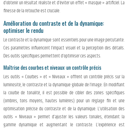
d’obtenir un résultat réaliste et d’éviter un effet « masque » artificiel. La
finesse de la retouche est cruciale.
Amélioration du contraste et de la dynamique:
optimiser le rendu
Le contraste et la dynamique sont essentiels pour une image percutante.
Ces paramètres influencent l’impact visuel et la perception des détails.
Des outils spécifiques permettent d’optimiser ces aspects.
Maîtrise des courbes et niveaux: un contrôle précis
Les outils « Courbes » et « Niveaux » offrent un contrôle précis sur la
luminosité, le contraste et la dynamique globale de l’image. En modifiant
la courbe de tonalité, il est possible de cibler des zones spécifiques
(ombres, tons moyens, hautes lumières) pour un réglage fin et une
optimisation précise du contraste et de la dynamique. L’utilisation des
outils « Niveaux » permet d’ajuster les valeurs tonales, étendant la
gamme dynamique et augmentant le contraste. L’expérience est