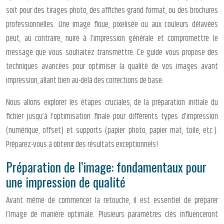
soit pour des tirages photo, des affiches grand format, ou des brochures
professionnelles. Une image floue, pixelisée ou aux couleurs délavées
peut, au contraire, nuire à l’impression générale et compromettre le
message que vous souhaitez transmettre. Ce guide vous propose des
techniques avancées pour optimiser la qualité de vos images avant
impression, allant bien au-delà des corrections de base.
Nous allons explorer les étapes cruciales, de la préparation initiale du
fichier jusqu’à l’optimisation finale pour différents types d’impression
(numérique, offset) et supports (papier photo, papier mat, toile, etc.).
Préparez-vous à obtenir des résultats exceptionnels!
Préparation de l’image: fondamentaux pour
une impression de qualité
Avant même de commencer la retouche, il est essentiel de préparer
l’image de manière optimale. Plusieurs paramètres clés influenceront