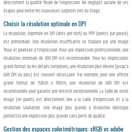
directement la qualité finale de l’impression. Ne négligez aucune de ces
étapes pour éviter les mauvaises surprises lors du tirage.
Choisir la résolution optimale en DPI
La résolution, exprimée en DPI (dots per inch) ou PPP (points par pouce),
est primordiale. Une résolution insuffisante se traduira par une image
floue et pixelisée à l’impression. Pour une impression professionnelle, une
résolution minimale de 300 DPI est recommandée. Pour les impressions
grand format ou les détails complexes, une résolution plus élevée (jusqu’à
600 DPI ou plus) est souvent nécessaire. Par exemple, pour une affiche
grand format de 150cm x 100cm, une résolution de 600 DPI est
recommandée pour garantir une netteté exceptionnelle. La taille de votre
image (en pixels) est directement liée à la taille d’impression et à la
résolution souhaitée. Une image plus grande à résolution identique
permettra une impression plus grande sans perte de qualité.
Gestion des espaces colorimétriques: sRGB vs adobe