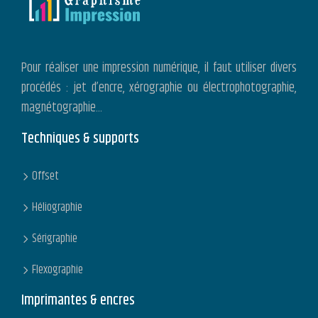
Pour réaliser une impression numérique, il faut utiliser divers
procédés : jet d’encre, xérographie ou électrophotographie,
magnétographie…
Techniques & supports
Offset
Héliographie
Sérigraphie
Flexographie
Imprimantes & encres