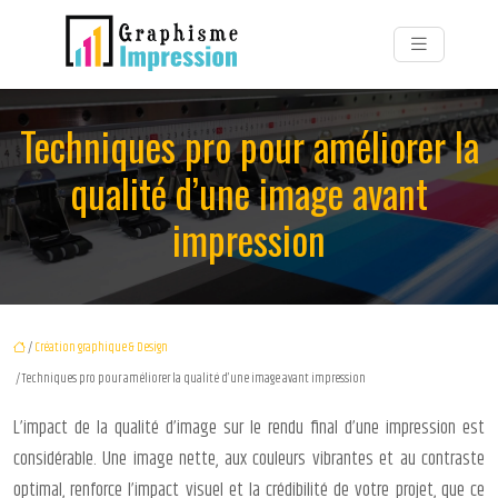
Techniques pro pour améliorer la
qualité d’une image avant
impression
/
Création graphique & Design
/ Techniques pro pour améliorer la qualité d’une image avant impression
L’impact de la qualité d’image sur le rendu final d’une impression est
considérable. Une image nette, aux couleurs vibrantes et au contraste
optimal, renforce l’impact visuel et la crédibilité de votre projet, que ce