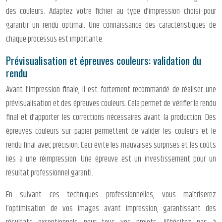
des couleurs. Adaptez votre fichier au type d’impression choisi pour
garantir un rendu optimal. Une connaissance des caractéristiques de
chaque processus est importante.
Prévisualisation et épreuves couleurs: validation du
rendu
Avant l’impression finale, il est fortement recommandé de réaliser une
prévisualisation et des épreuves couleurs. Cela permet de vérifier le rendu
final et d’apporter les corrections nécessaires avant la production. Des
épreuves couleurs sur papier permettent de valider les couleurs et le
rendu final avec précision. Ceci évite les mauvaises surprises et les coûts
liés à une réimpression. Une épreuve est un investissement pour un
résultat professionnel garanti.
En suivant ces techniques professionnelles, vous maîtriserez
l’optimisation de vos images avant impression, garantissant des