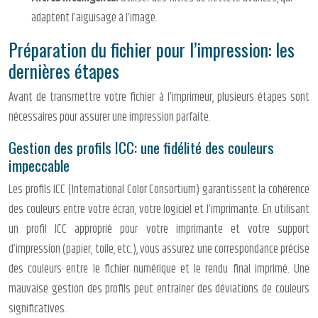
adaptent l’aiguisage à l’image.
Préparation du fichier pour l’impression: les
dernières étapes
Avant de transmettre votre fichier à l’imprimeur, plusieurs étapes sont
nécessaires pour assurer une impression parfaite.
Gestion des profils ICC: une fidélité des couleurs
impeccable
Les profils ICC (International Color Consortium) garantissent la cohérence
des couleurs entre votre écran, votre logiciel et l’imprimante. En utilisant
un profil ICC approprié pour votre imprimante et votre support
d’impression (papier, toile, etc.), vous assurez une correspondance précise
des couleurs entre le fichier numérique et le rendu final imprimé. Une
mauvaise gestion des profils peut entraîner des déviations de couleurs
significatives.