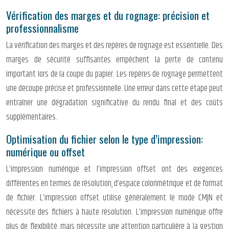
Vérification des marges et du rognage: précision et
professionnalisme
La vérification des marges et des repères de rognage est essentielle. Des
marges de sécurité suffisantes empêchent la perte de contenu
important lors de la coupe du papier. Les repères de rognage permettent
une découpe précise et professionnelle. Une erreur dans cette étape peut
entraîner une dégradation significative du rendu final et des coûts
supplémentaires.
Optimisation du fichier selon le type d’impression:
numérique ou offset
L’impression numérique et l’impression offset ont des exigences
différentes en termes de résolution, d’espace colorimétrique et de format
de fichier. L’impression offset utilise généralement le mode CMJN et
nécessite des fichiers à haute résolution. L’impression numérique offre
plus de flexibilité, mais nécessite une attention particulière à la gestion