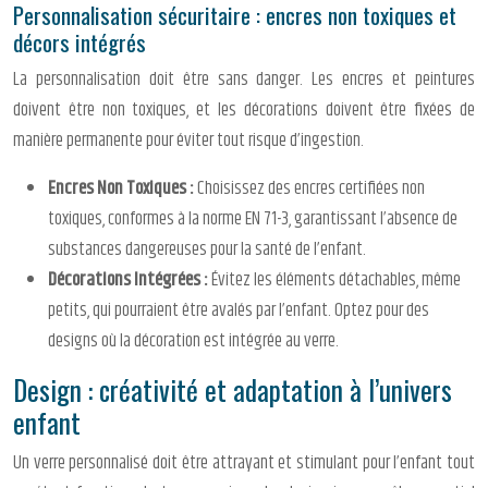
Personnalisation sécuritaire : encres non toxiques et
décors intégrés
La personnalisation doit être sans danger. Les encres et peintures
doivent être non toxiques, et les décorations doivent être fixées de
manière permanente pour éviter tout risque d’ingestion.
Encres Non Toxiques :
Choisissez des encres certifiées non
toxiques, conformes à la norme EN 71-3, garantissant l’absence de
substances dangereuses pour la santé de l’enfant.
Décorations Intégrées :
Évitez les éléments détachables, même
petits, qui pourraient être avalés par l’enfant. Optez pour des
designs où la décoration est intégrée au verre.
Design : créativité et adaptation à l’univers
enfant
Un verre personnalisé doit être attrayant et stimulant pour l’enfant tout