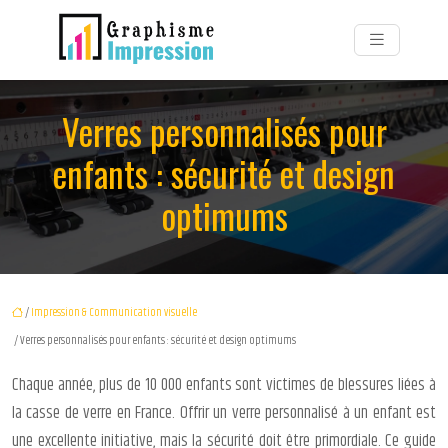
Verres personnalisés pour
enfants : sécurité et design
optimums
/
Impression & Communication visuelle
/ Verres personnalisés pour enfants : sécurité et design optimums
Chaque année, plus de 10 000 enfants sont victimes de blessures liées à
la casse de verre en France. Offrir un verre personnalisé à un enfant est
une excellente initiative, mais la sécurité doit être primordiale. Ce guide