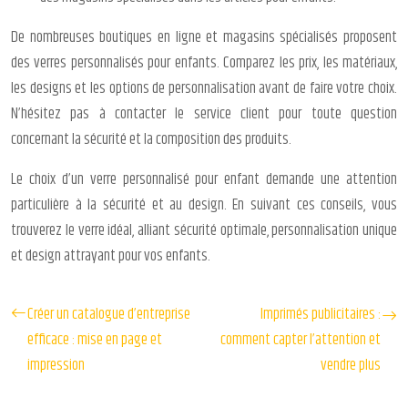
De nombreuses boutiques en ligne et magasins spécialisés proposent
des verres personnalisés pour enfants. Comparez les prix, les matériaux,
les designs et les options de personnalisation avant de faire votre choix.
N’hésitez pas à contacter le service client pour toute question
concernant la sécurité et la composition des produits.
Le choix d’un verre personnalisé pour enfant demande une attention
particulière à la sécurité et au design. En suivant ces conseils, vous
trouverez le verre idéal, alliant sécurité optimale, personnalisation unique
et design attrayant pour vos enfants.
Créer un catalogue d’entreprise
Imprimés publicitaires :
efficace : mise en page et
comment capter l’attention et
impression
vendre plus