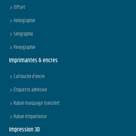
Offset
Héliographie
Sérigraphie
Flexographie
Imprimantes & encres
Cartouche d’encre
Étiquette adhésive
Ruban marquage transfert
Ruban étiqueteuse
Impression 3D