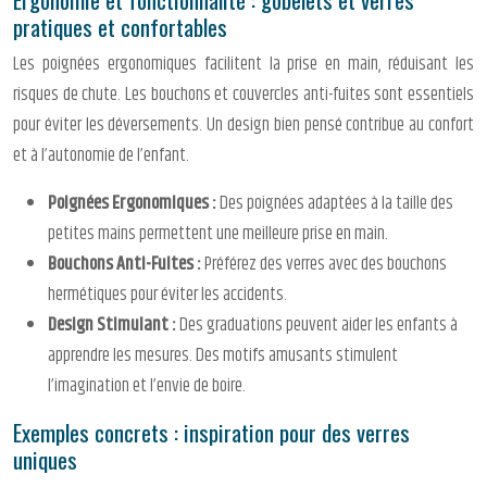
pratiques et confortables
Les poignées ergonomiques facilitent la prise en main, réduisant les
risques de chute. Les bouchons et couvercles anti-fuites sont essentiels
pour éviter les déversements. Un design bien pensé contribue au confort
et à l’autonomie de l’enfant.
Poignées Ergonomiques :
Des poignées adaptées à la taille des
petites mains permettent une meilleure prise en main.
Bouchons Anti-Fuites :
Préférez des verres avec des bouchons
hermétiques pour éviter les accidents.
Design Stimulant :
Des graduations peuvent aider les enfants à
apprendre les mesures. Des motifs amusants stimulent
l’imagination et l’envie de boire.
Exemples concrets : inspiration pour des verres
uniques