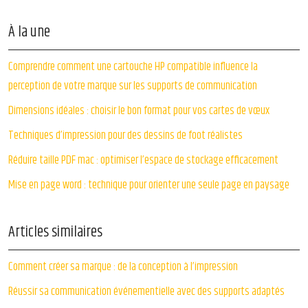
À la une
Comprendre comment une cartouche HP compatible influence la
perception de votre marque sur les supports de communication
Dimensions idéales : choisir le bon format pour vos cartes de vœux
Techniques d’impression pour des dessins de foot réalistes
Réduire taille PDF mac : optimiser l’espace de stockage efficacement
Mise en page word : technique pour orienter une seule page en paysage
Articles similaires
Comment créer sa marque : de la conception à l’impression
Réussir sa communication événementielle avec des supports adaptés