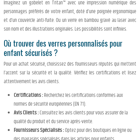
Imaginez un gobelet en Tritan™ avec une impression numérique des
personnages préférés de votre enfant, doté d’une poignée ergonomique
et d’un couvercle anti-fuite. Ou un verre en bambou gravé au laser avec
son nom et des illustrations originales. Les possibilités sont infinies.
Où trouver des verres personnalisés pour
enfant sécurisés ?
Pour un achat sécurisé, choisissez des fournisseurs réputés qui mettent
l’accent sur la sécurité et la qualité. Vérifiez les certifications et lisez
attentivement les avis clients.
Certifications :
Recherchez les certifications conformes aux
normes de sécurité européennes (EN 71).
Avis Clients :
Consultez les avis clients pour vous assurer de la
qualité du produit et du service après-vente.
Fournisseurs Spécialisés :
Optez pour des boutiques en ligne ou
des magasins spécialisés dans les articles pour enfants.