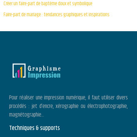
Créer un faire-part de baptême doux et symbolique
Faire-part de mariage : tendances graphiques et inspirations
Pour réaliser une impression numérique, il faut utiliser divers
procédés : jet d’encre, xérographie ou électrophotographie,
magnétographie…
Techniques & supports