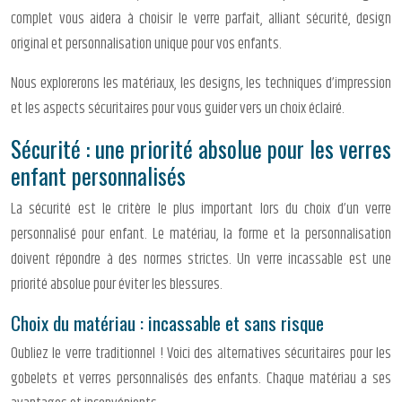
complet vous aidera à choisir le verre parfait, alliant sécurité, design
original et personnalisation unique pour vos enfants.
Nous explorerons les matériaux, les designs, les techniques d’impression
et les aspects sécuritaires pour vous guider vers un choix éclairé.
Sécurité : une priorité absolue pour les verres
enfant personnalisés
La sécurité est le critère le plus important lors du choix d’un verre
personnalisé pour enfant. Le matériau, la forme et la personnalisation
doivent répondre à des normes strictes. Un verre incassable est une
priorité absolue pour éviter les blessures.
Choix du matériau : incassable et sans risque
Oubliez le verre traditionnel ! Voici des alternatives sécuritaires pour les
gobelets et verres personnalisés des enfants. Chaque matériau a ses