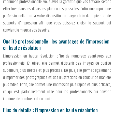
imprimerie professionnelle, vous avez la garantie que vos travaux seront
effectués dans les délais les plus courts possibles. Enfin, une imprimerie
professionnelle met à votre disposition un large choix de papiers et de
supports d’impression afin que vous puissiez choisir le support qui
convient le mieux à vos besoins.
Qualité professionnelle : les avantages de l’impression
en haute résolution
L’impression en haute résolution offre de nombreux avantages aux
professionnels. En effet, elle permet d’obtenir des images de qualité
supérieure, plus nettes et plus précises. De plus, elle permet également
d’imprimer des photographies et des illustrations en couleur de manière
plus fidèle. Enfin, elle permet une impression plus rapide et plus efficace,
ce qui est particulièrement utile pour les professionnels qui doivent
imprimer de nombreux documents.
Plus de détails : l’impression en haute résolution