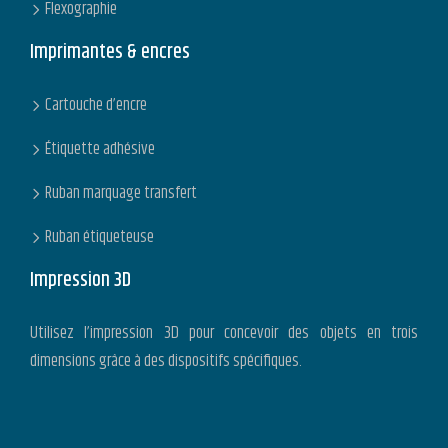
Flexographie
Imprimantes & encres
Cartouche d’encre
Étiquette adhésive
Ruban marquage transfert
Ruban étiqueteuse
Impression 3D
Utilisez l’impression 3D pour concevoir des objets en trois
dimensions grâce à des dispositifs spécifiques.