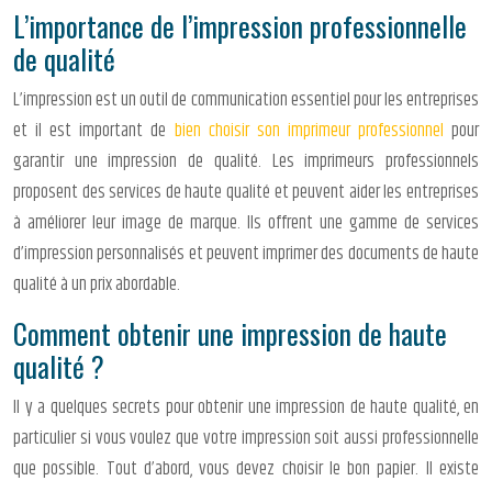
L’importance de l’impression professionnelle
de qualité
L’impression est un outil de communication essentiel pour les entreprises
et il est important de
bien choisir son imprimeur professionnel
pour
garantir une impression de qualité. Les imprimeurs professionnels
proposent des services de haute qualité et peuvent aider les entreprises
à améliorer leur image de marque. Ils offrent une gamme de services
d’impression personnalisés et peuvent imprimer des documents de haute
qualité à un prix abordable.
Comment obtenir une impression de haute
qualité ?
Il y a quelques secrets pour obtenir une impression de haute qualité, en
particulier si vous voulez que votre impression soit aussi professionnelle
que possible. Tout d’abord, vous devez choisir le bon papier. Il existe