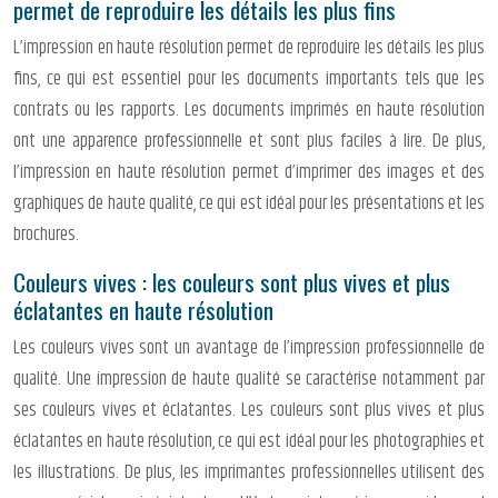
permet de reproduire les détails les plus fins
L’impression en haute résolution permet de reproduire les détails les plus
fins, ce qui est essentiel pour les documents importants tels que les
contrats ou les rapports. Les documents imprimés en haute résolution
ont une apparence professionnelle et sont plus faciles à lire. De plus,
l’impression en haute résolution permet d’imprimer des images et des
graphiques de haute qualité, ce qui est idéal pour les présentations et les
brochures.
Couleurs vives : les couleurs sont plus vives et plus
éclatantes en haute résolution
Les couleurs vives sont un avantage de l’impression professionnelle de
qualité. Une impression de haute qualité se caractérise notamment par
ses couleurs vives et éclatantes. Les couleurs sont plus vives et plus
éclatantes en haute résolution, ce qui est idéal pour les photographies et
les illustrations. De plus, les imprimantes professionnelles utilisent des