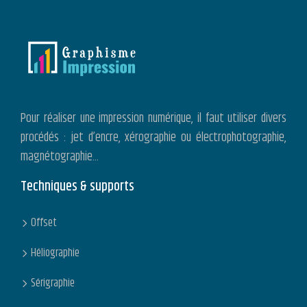
Pour réaliser une impression numérique, il faut utiliser divers
procédés : jet d’encre, xérographie ou électrophotographie,
magnétographie…
Techniques & supports
Offset
Héliographie
Sérigraphie