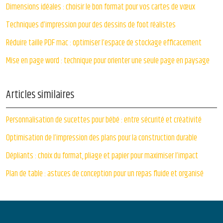
Dimensions idéales : choisir le bon format pour vos cartes de vœux
Techniques d’impression pour des dessins de foot réalistes
Réduire taille PDF mac : optimiser l’espace de stockage efficacement
Mise en page word : technique pour orienter une seule page en paysage
Articles similaires
Personnalisation de sucettes pour bébé : entre sécurité et créativité
Optimisation de l’impression des plans pour la construction durable
Dépliants : choix du format, pliage et papier pour maximiser l’impact
Plan de table : astuces de conception pour un repas fluide et organisé