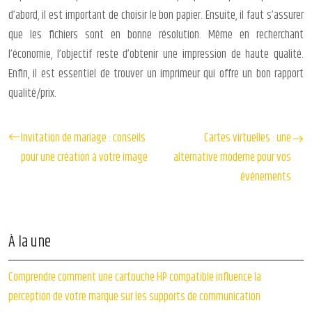
d’abord, il est important de choisir le bon papier. Ensuite, il faut s’assurer
que les fichiers sont en bonne résolution. Même en recherchant
l’économie, l’objectif reste d’obtenir une impression de haute qualité.
Enfin, il est essentiel de trouver un imprimeur qui offre un bon rapport
qualité/prix.
Invitation de mariage : conseils
Cartes virtuelles : une
pour une création à votre image
alternative moderne pour vos
événements
À la une
Comprendre comment une cartouche HP compatible influence la
perception de votre marque sur les supports de communication