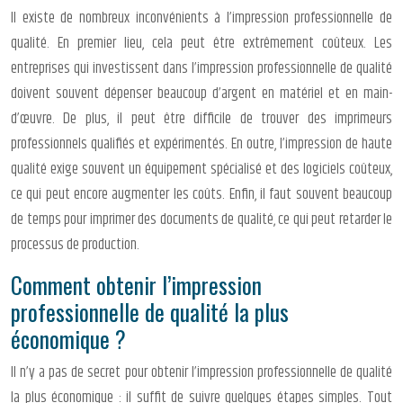
Il existe de nombreux inconvénients à l’impression professionnelle de
qualité. En premier lieu, cela peut être extrêmement coûteux. Les
entreprises qui investissent dans l’impression professionnelle de qualité
doivent souvent dépenser beaucoup d’argent en matériel et en main-
d’œuvre. De plus, il peut être difficile de trouver des imprimeurs
professionnels qualifiés et expérimentés. En outre, l’impression de haute
qualité exige souvent un équipement spécialisé et des logiciels coûteux,
ce qui peut encore augmenter les coûts. Enfin, il faut souvent beaucoup
de temps pour imprimer des documents de qualité, ce qui peut retarder le
processus de production.
Comment obtenir l’impression
professionnelle de qualité la plus
économique ?
Il n’y a pas de secret pour obtenir l’impression professionnelle de qualité
la plus économique : il suffit de suivre quelques étapes simples. Tout