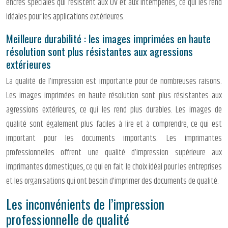
encres spéciales qui résistent aux UV et aux intempéries, ce qui les rend
idéales pour les applications extérieures.
Meilleure durabilité : les images imprimées en haute
résolution sont plus résistantes aux agressions
extérieures
La qualité de l’impression est importante pour de nombreuses raisons.
Les images imprimées en haute résolution sont plus résistantes aux
agressions extérieures, ce qui les rend plus durables. Les images de
qualité sont également plus faciles à lire et à comprendre, ce qui est
important pour les documents importants. Les imprimantes
professionnelles offrent une qualité d’impression supérieure aux
imprimantes domestiques, ce qui en fait le choix idéal pour les entreprises
et les organisations qui ont besoin d’imprimer des documents de qualité.
Les inconvénients de l’impression
professionnelle de qualité