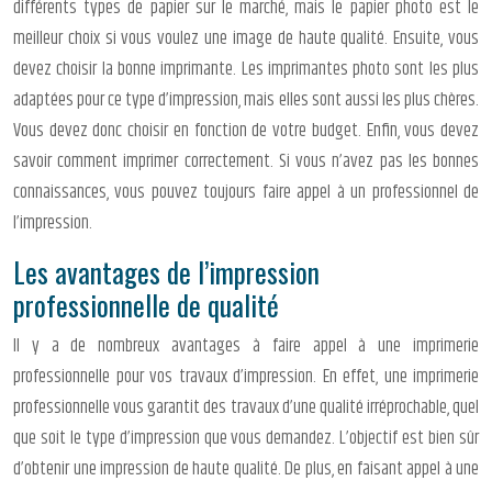
différents types de papier sur le marché, mais le papier photo est le
meilleur choix si vous voulez une image de haute qualité. Ensuite, vous
devez choisir la bonne imprimante. Les imprimantes photo sont les plus
adaptées pour ce type d’impression, mais elles sont aussi les plus chères.
Vous devez donc choisir en fonction de votre budget. Enfin, vous devez
savoir comment imprimer correctement. Si vous n’avez pas les bonnes
connaissances, vous pouvez toujours faire appel à un professionnel de
l’impression.
Les avantages de l’impression
professionnelle de qualité
Il y a de nombreux avantages à faire appel à une imprimerie
professionnelle pour vos travaux d’impression. En effet, une imprimerie
professionnelle vous garantit des travaux d’une qualité irréprochable, quel
que soit le type d’impression que vous demandez. L’objectif est bien sûr
d’obtenir une impression de haute qualité. De plus, en faisant appel à une