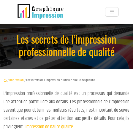
Les secrets de l’impression
professionnelle de qualité
/
Impression
/ Les secrets de l’impression professionnelle de qualité
L’impression professionnelle de qualité est un processus qui demande
une attention particulière aux détails. Les professionnels de l’impression
savent que pour obtenir les meilleurs résultats, il est important de suivre
certaines étapes et de prêter attention aux petits détails. Pour cela, ils
privilégient l’
impression de haute qualité
.