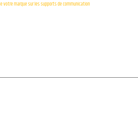
de votre marque sur les supports de communication