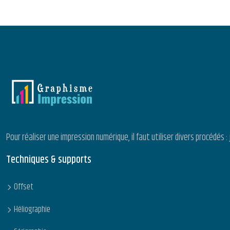
Pour réaliser une impression numérique, il faut utiliser divers procédé
Techniques & supports
Offset
Héliographie