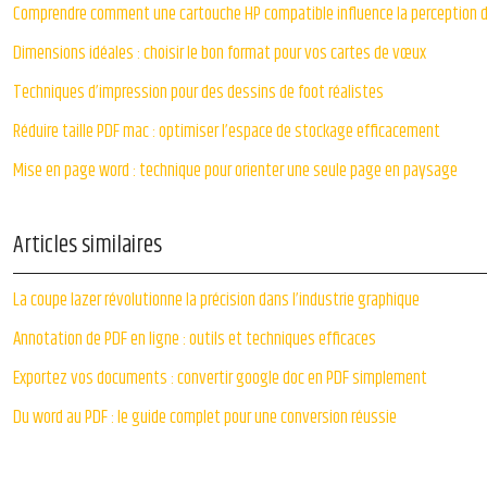
Comprendre comment une cartouche HP compatible influence la perception 
Dimensions idéales : choisir le bon format pour vos cartes de vœux
Techniques d’impression pour des dessins de foot réalistes
Réduire taille PDF mac : optimiser l’espace de stockage efficacement
Mise en page word : technique pour orienter une seule page en paysage
Articles similaires
La coupe lazer révolutionne la précision dans l’industrie graphique
Annotation de PDF en ligne : outils et techniques efficaces
Exportez vos documents : convertir google doc en PDF simplement
Du word au PDF : le guide complet pour une conversion réussie