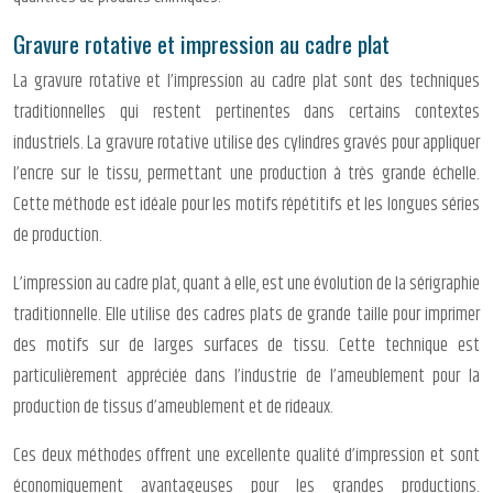
Gravure rotative et impression au cadre plat
La gravure rotative et l’impression au cadre plat sont des techniques
traditionnelles qui restent pertinentes dans certains contextes
industriels. La gravure rotative utilise des cylindres gravés pour appliquer
l’encre sur le tissu, permettant une production à très grande échelle.
Cette méthode est idéale pour les motifs répétitifs et les longues séries
de production.
L’impression au cadre plat, quant à elle, est une évolution de la sérigraphie
traditionnelle. Elle utilise des cadres plats de grande taille pour imprimer
des motifs sur de larges surfaces de tissu. Cette technique est
particulièrement appréciée dans l’industrie de l’ameublement pour la
production de tissus d’ameublement et de rideaux.
Ces deux méthodes offrent une excellente qualité d’impression et sont
économiquement avantageuses pour les grandes productions.