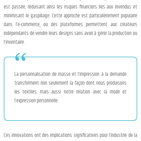
est passée, réduisant ainsi les risques financiers liés aux invendus et
minimisant le gaspillage. Cette approche est particulièrement populaire
dans l’e-commerce, où des plateformes permettent aux créateurs
indépendants de vendre leurs designs sans avoir à gérer la production ou
l’inventaire.
La personnalisation de masse et l’impression à la demande
transforment non seulement la façon dont nous produisons
les textiles, mais aussi notre relation avec la mode et
l’expression personnelle.
Ces innovations ont des implications significatives pour l’industrie de la