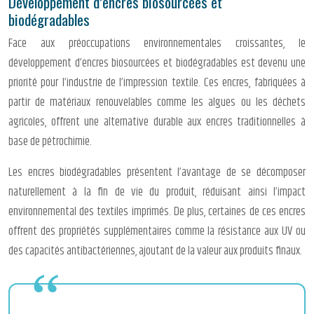
Développement d’encres biosourcées et
biodégradables
Face aux préoccupations environnementales croissantes, le
développement d’encres biosourcées et biodégradables est devenu une
priorité pour l’industrie de l’impression textile. Ces encres, fabriquées à
partir de matériaux renouvelables comme les algues ou les déchets
agricoles, offrent une alternative durable aux encres traditionnelles à
base de pétrochimie.
Les encres biodégradables présentent l’avantage de se décomposer
naturellement à la fin de vie du produit, réduisant ainsi l’impact
environnemental des textiles imprimés. De plus, certaines de ces encres
offrent des propriétés supplémentaires comme la résistance aux UV ou
des capacités antibactériennes, ajoutant de la valeur aux produits finaux.