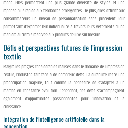
mode. Elles permettent une plus grande diversité de styles et une
réponse plus rapide aux tendances émergentes. De plus, elles offrent aux
consommateurs un niveau de personnalisation sans précédent, leur
permettant d’exprimer leur individualité à travers leurs vêtements d’une
manière autrefois réservée aux produits de luxe sur mesure.
Défis et perspectives futures de l’impression
textile
Malgré les progrès considérables réalisés dans le domaine de l’impression
textile, l’industrie fait face à de nombreux défis. La durabilité reste une
préoccupation majeure, tout comme la nécessité de s’adapter à un
marché en constante évolution. Cependant, ces défis s’accompagnent
également d’opportunités passionnantes pour l’innovation et la
croissance.
Intégration de l’intelligence artificielle dans la
conception