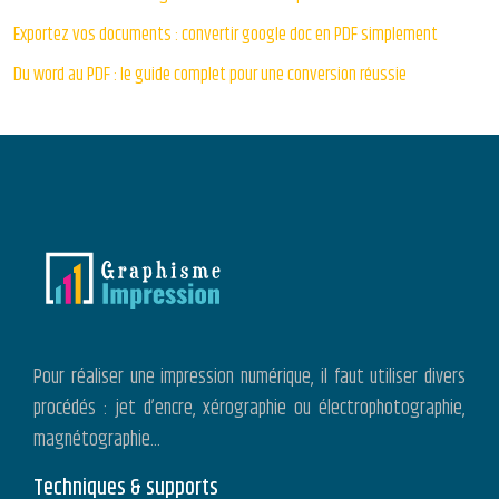
Exportez vos documents : convertir google doc en PDF simplement
Du word au PDF : le guide complet pour une conversion réussie
Pour réaliser une impression numérique, il faut utiliser divers
procédés : jet d’encre, xérographie ou électrophotographie,
magnétographie…
Techniques & supports