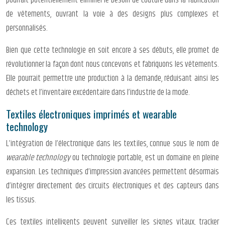
pourrait potentiellement éliminer le besoin de couture dans la fabrication
de vêtements, ouvrant la voie à des designs plus complexes et
personnalisés.
Bien que cette technologie en soit encore à ses débuts, elle promet de
révolutionner la façon dont nous concevons et fabriquons les vêtements.
Elle pourrait permettre une production à la demande, réduisant ainsi les
déchets et l’inventaire excédentaire dans l’industrie de la mode.
Textiles électroniques imprimés et wearable
technology
L’intégration de l’électronique dans les textiles, connue sous le nom de
wearable technology
ou technologie portable, est un domaine en pleine
expansion. Les techniques d’impression avancées permettent désormais
d’intégrer directement des circuits électroniques et des capteurs dans
les tissus.
Ces textiles intelligents peuvent surveiller les signes vitaux, tracker