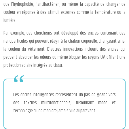
que l’hydrophobie, l’antibactérien, ou même la capacité de changer de
couleur en réponse à des stimuli externes comme la température ou la
lumière.
Par exemple, des chercheurs ont développé des encres contenant des
nanoparticules qui peuvent réagir à la chaleur corporelle, changeant ainsi
la couleur du vêtement. D’autres innovations incluent des encres qui
peuvent absorber les odeurs ou même bloquer les rayons UV, offrant une
protection solaire intégrée au tissu.
Les encres intelligentes représentent un pas de géant vers
des textiles multifonctionnels, fusionnant mode et
technologie d’une manière jamais vue auparavant.