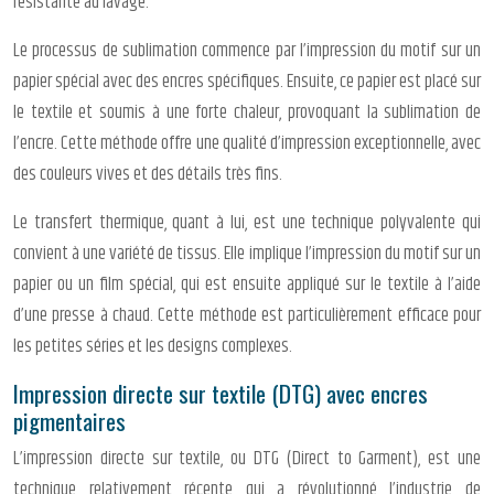
résistante au lavage.
Le processus de sublimation commence par l’impression du motif sur un
papier spécial avec des encres spécifiques. Ensuite, ce papier est placé sur
le textile et soumis à une forte chaleur, provoquant la sublimation de
l’encre. Cette méthode offre une qualité d’impression exceptionnelle, avec
des couleurs vives et des détails très fins.
Le transfert thermique, quant à lui, est une technique polyvalente qui
convient à une variété de tissus. Elle implique l’impression du motif sur un
papier ou un film spécial, qui est ensuite appliqué sur le textile à l’aide
d’une presse à chaud. Cette méthode est particulièrement efficace pour
les petites séries et les designs complexes.
Impression directe sur textile (DTG) avec encres
pigmentaires
L’impression directe sur textile, ou DTG (Direct to Garment), est une
technique relativement récente qui a révolutionné l’industrie de