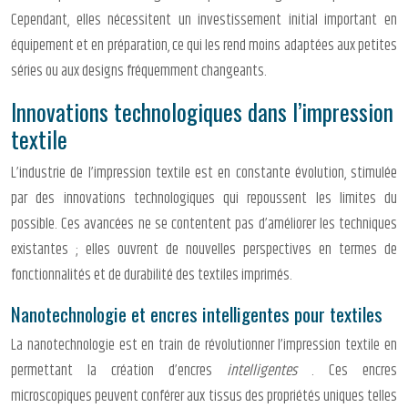
Cependant, elles nécessitent un investissement initial important en
équipement et en préparation, ce qui les rend moins adaptées aux petites
séries ou aux designs fréquemment changeants.
Innovations technologiques dans l’impression
textile
L’industrie de l’impression textile est en constante évolution, stimulée
par des innovations technologiques qui repoussent les limites du
possible. Ces avancées ne se contentent pas d’améliorer les techniques
existantes ; elles ouvrent de nouvelles perspectives en termes de
fonctionnalités et de durabilité des textiles imprimés.
Nanotechnologie et encres intelligentes pour textiles
La nanotechnologie est en train de révolutionner l’impression textile en
permettant la création d’encres
intelligentes
. Ces encres
microscopiques peuvent conférer aux tissus des propriétés uniques telles