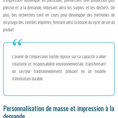
d’impression numérique, en particulier, permettent une production plus
précise et à la demande, réduisant ainsi les surplus et les déchets. De
plus, des recherches sont en cours pour développer des méthodes de
recyclage des textiles imprimés, fermant ainsi la boucle du cycle de vie du
produit.
L’avenir de l’impression textile repose sur sa capacité à allier
créativité et responsabilité environnementale, transformant
un secteur traditionnellement polluant en un modèle
d’innovation durable.
Personnalisation de masse et impression à la
demande