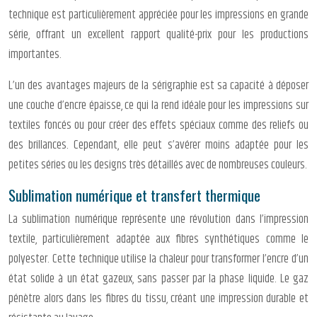
technique est particulièrement appréciée pour les impressions en grande
série, offrant un excellent rapport qualité-prix pour les productions
importantes.
L’un des avantages majeurs de la sérigraphie est sa capacité à déposer
une couche d’encre épaisse, ce qui la rend idéale pour les impressions sur
textiles foncés ou pour créer des effets spéciaux comme des reliefs ou
des brillances. Cependant, elle peut s’avérer moins adaptée pour les
petites séries ou les designs très détaillés avec de nombreuses couleurs.
Sublimation numérique et transfert thermique
La sublimation numérique représente une révolution dans l’impression
textile, particulièrement adaptée aux fibres synthétiques comme le
polyester. Cette technique utilise la chaleur pour transformer l’encre d’un
état solide à un état gazeux, sans passer par la phase liquide. Le gaz
pénètre alors dans les fibres du tissu, créant une impression durable et