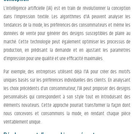
L’intelligence artificielle (IA) est en train de révolutionner la conception
dans l’impression textile. Les algorithmes d’IA peuvent analyser les
tendances de la mode, les préférences des consommateurs et même les
données de vente pour générer des designs susceptibles de plaire au
marché. Cette technologie peut également optimiser les processus de
production, en prédisant la demande et en ajustant les paramètres
d’impression pour une qualité et une efficacité maximales.
Par exemple, des entreprises utilisent déjà l’IA pour créer des motifs
uniques basés sur les préférences individuelles des clients. En analysant
les choix précédents d’un consommateur, l’IA peut proposer des designs
personnalisés qui correspondent à son style tout en introduisant des
éléments novateurs. Cette approche pourrait transformer la façon dont
nous concevons et consommons la mode, en rendant chaque pièce
véritablement unique.