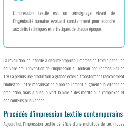
L’impression textile est un témoignage vivant de
l’ingéniosité humaine, évoluant constamment pour répondre
aux défis techniques et artistiques de chaque époque.
La révolution industrielle a ensuite propulsé l’impression textile dans une
nouvelle ère. L’invention de l’impression au rouleau par Thomas Bell en
1783 a permis une production à grande échelle, transformant radicalement
l’industrie. Cette mécanisation a non seulement augmenté la vitesse de
production, mais a aussi ouvert la voie à des motifs plus complexes et
des couleurs plus variées.
Procédés d’impression textile contemporains
Aujourd’hui, l’impression textile bénéficie d’une multitude de techniques