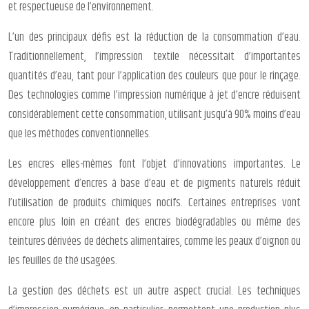
et respectueuse de l’environnement.
L’un des principaux défis est la réduction de la consommation d’eau.
Traditionnellement, l’impression textile nécessitait d’importantes
quantités d’eau, tant pour l’application des couleurs que pour le rinçage.
Des technologies comme l’impression numérique à jet d’encre réduisent
considérablement cette consommation, utilisant jusqu’à 90% moins d’eau
que les méthodes conventionnelles.
Les encres elles-mêmes font l’objet d’innovations importantes. Le
développement d’encres à base d’eau et de pigments naturels réduit
l’utilisation de produits chimiques nocifs. Certaines entreprises vont
encore plus loin en créant des encres biodégradables ou même des
teintures dérivées de déchets alimentaires, comme les peaux d’oignon ou
les feuilles de thé usagées.
La gestion des déchets est un autre aspect crucial. Les techniques