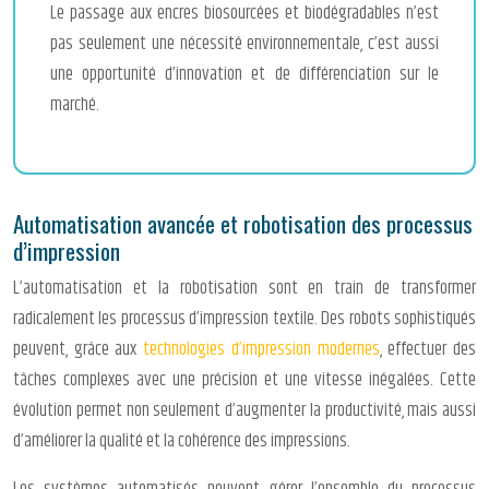
Le passage aux encres biosourcées et biodégradables n’est
pas seulement une nécessité environnementale, c’est aussi
une opportunité d’innovation et de différenciation sur le
marché.
Automatisation avancée et robotisation des processus
d’impression
L’automatisation et la robotisation sont en train de transformer
radicalement les processus d’impression textile. Des robots sophistiqués
peuvent, grâce aux
technologies d’impression modernes
, effectuer des
tâches complexes avec une précision et une vitesse inégalées. Cette
évolution permet non seulement d’augmenter la productivité, mais aussi
d’améliorer la qualité et la cohérence des impressions.