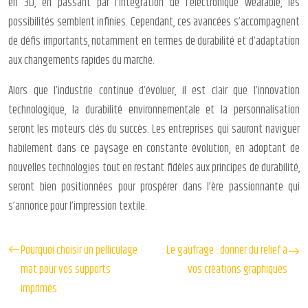
en 3D, en passant par l’intégration de l’électronique wearable, les
possibilités semblent infinies. Cependant, ces avancées s’accompagnent
de défis importants, notamment en termes de durabilité et d’adaptation
aux changements rapides du marché.
Alors que l’industrie continue d’évoluer, il est clair que l’innovation
technologique, la durabilité environnementale et la personnalisation
seront les moteurs clés du succès. Les entreprises qui sauront naviguer
habilement dans ce paysage en constante évolution, en adoptant de
nouvelles technologies tout en restant fidèles aux principes de durabilité,
seront bien positionnées pour prospérer dans l’ère passionnante qui
s’annonce pour l’impression textile.
Pourquoi choisir un pelliculage
Le gaufrage : donner du relief à
mat pour vos supports
vos créations graphiques
imprimés