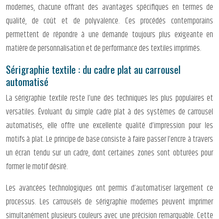
modernes, chacune offrant des avantages spécifiques en termes de
qualité, de coût et de polyvalence. Ces procédés contemporains
permettent de répondre à une demande toujours plus exigeante en
matière de personnalisation et de performance des textiles imprimés.
Sérigraphie textile : du cadre plat au carrousel
automatisé
La sérigraphie textile reste l’une des techniques les plus populaires et
versatiles. Évoluant du simple cadre plat à des systèmes de carrousel
automatisés, elle offre une excellente qualité d’impression pour les
motifs à plat. Le principe de base consiste à faire passer l’encre à travers
un écran tendu sur un cadre, dont certaines zones sont obturées pour
former le motif désiré.
Les avancées technologiques ont permis d’automatiser largement ce
processus. Les carrousels de sérigraphie modernes peuvent imprimer
simultanément plusieurs couleurs avec une précision remarquable. Cette