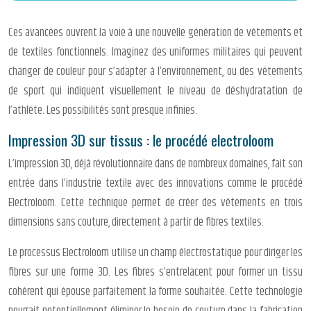
Ces avancées ouvrent la voie à une nouvelle génération de vêtements et
de textiles fonctionnels. Imaginez des uniformes militaires qui peuvent
changer de couleur pour s’adapter à l’environnement, ou des vêtements
de sport qui indiquent visuellement le niveau de déshydratation de
l’athlète. Les possibilités sont presque infinies.
Impression 3D sur tissus : le procédé electroloom
L’impression 3D, déjà révolutionnaire dans de nombreux domaines, fait son
entrée dans l’industrie textile avec des innovations comme le procédé
Electroloom. Cette technique permet de créer des vêtements en trois
dimensions sans couture, directement à partir de fibres textiles.
Le processus Electroloom utilise un champ électrostatique pour diriger les
fibres sur une forme 3D. Les fibres s’entrelacent pour former un tissu
cohérent qui épouse parfaitement la forme souhaitée. Cette technologie