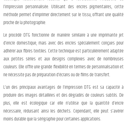
l’impression personnalisée. Utilisant des encres pigmentaires, cette
méthode permet d’imprimer directement sur le tissu, offrant une qualité
proche de la photographie.
Le procédé DTG fonctionne de manière similaire à une imprimante jet
d’encre domestique, mais avec des encres spécialement conçues pour
adhérer aux fibres textiles. Cette technique est particulièrement adaptée
aux petites séries et aux designs complexes avec de nombreuses
couleurs. Elle offre une grande flexibilité en termes de personnalisation et
ne nécessite pas de préparation d’écrans ou de films de transfert.
L’un des principaux avantages de l’impression DTG est sa capacité à
produire des images détaillées et des dégradés de couleurs subtils. De
plus, elle est écologique car elle n’utilise que la quantité d’encre
nécessaire, réduisant ainsi les déchets. Cependant, elle peut s’avérer
moins durable que la sérigraphie pour certaines applications.