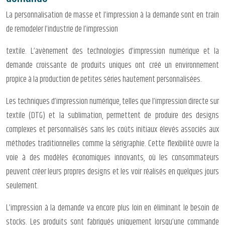
La personnalisation de masse et l’impression à la demande sont en train
de remodeler l’industrie de l’impression
textile. L’avènement des technologies d’impression numérique et la
demande croissante de produits uniques ont créé un environnement
propice à la production de petites séries hautement personnalisées.
Les techniques d’impression numérique, telles que l’impression directe sur
textile (DTG) et la sublimation, permettent de produire des designs
complexes et personnalisés sans les coûts initiaux élevés associés aux
méthodes traditionnelles comme la sérigraphie. Cette flexibilité ouvre la
voie à des modèles économiques innovants, où les consommateurs
peuvent créer leurs propres designs et les voir réalisés en quelques jours
seulement.
L’impression à la demande va encore plus loin en éliminant le besoin de
stocks. Les produits sont fabriqués uniquement lorsqu’une commande