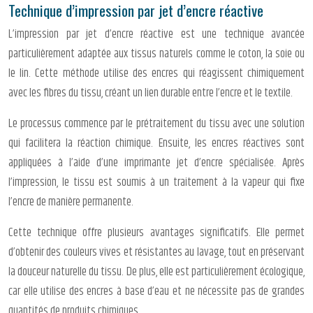
Technique d’impression par jet d’encre réactive
L’impression par jet d’encre réactive est une technique avancée
particulièrement adaptée aux tissus naturels comme le coton, la soie ou
le lin. Cette méthode utilise des encres qui réagissent chimiquement
avec les fibres du tissu, créant un lien durable entre l’encre et le textile.
Le processus commence par le prétraitement du tissu avec une solution
qui facilitera la réaction chimique. Ensuite, les encres réactives sont
appliquées à l’aide d’une imprimante jet d’encre spécialisée. Après
l’impression, le tissu est soumis à un traitement à la vapeur qui fixe
l’encre de manière permanente.
Cette technique offre plusieurs avantages significatifs. Elle permet
d’obtenir des couleurs vives et résistantes au lavage, tout en préservant
la douceur naturelle du tissu. De plus, elle est particulièrement écologique,
car elle utilise des encres à base d’eau et ne nécessite pas de grandes
quantités de produits chimiques.