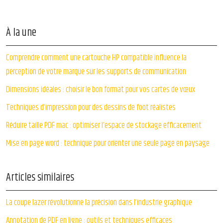
À la une
Comprendre comment une cartouche HP compatible influence la
perception de votre marque sur les supports de communication
Dimensions idéales : choisir le bon format pour vos cartes de vœux
Techniques d’impression pour des dessins de foot réalistes
Réduire taille PDF mac : optimiser l’espace de stockage efficacement
Mise en page word : technique pour orienter une seule page en paysage
Articles similaires
La coupe lazer révolutionne la précision dans l’industrie graphique
Annotation de PDF en ligne : outils et techniques efficaces