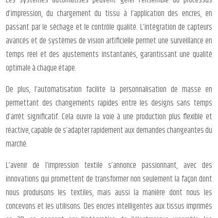
Les systèmes automatisés peuvent gérer l’ensemble du processus
d’impression, du chargement du tissu à l’application des encres, en
passant par le séchage et le contrôle qualité. L’intégration de capteurs
avancés et de systèmes de vision artificielle permet une surveillance en
temps réel et des ajustements instantanés, garantissant une qualité
optimale à chaque étape.
De plus, l’automatisation facilite la personnalisation de masse en
permettant des changements rapides entre les designs sans temps
d’arrêt significatif. Cela ouvre la voie à une production plus flexible et
réactive, capable de s’adapter rapidement aux demandes changeantes du
marché.
L’avenir de l’impression textile s’annonce passionnant, avec des
innovations qui promettent de transformer non seulement la façon dont
nous produisons les textiles, mais aussi la manière dont nous les
concevons et les utilisons. Des encres intelligentes aux tissus imprimés