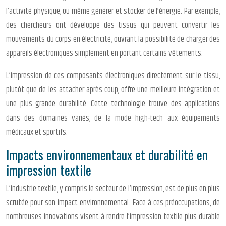
l’activité physique, ou même générer et stocker de l’énergie. Par exemple,
des chercheurs ont développé des tissus qui peuvent convertir les
mouvements du corps en électricité, ouvrant la possibilité de charger des
appareils électroniques simplement en portant certains vêtements.
L’impression de ces composants électroniques directement sur le tissu,
plutôt que de les attacher après coup, offre une meilleure intégration et
une plus grande durabilité. Cette technologie trouve des applications
dans des domaines variés, de la mode high-tech aux équipements
médicaux et sportifs.
Impacts environnementaux et durabilité en
impression textile
L’industrie textile, y compris le secteur de l’impression, est de plus en plus
scrutée pour son impact environnemental. Face à ces préoccupations, de
nombreuses innovations visent à rendre l’impression textile plus durable