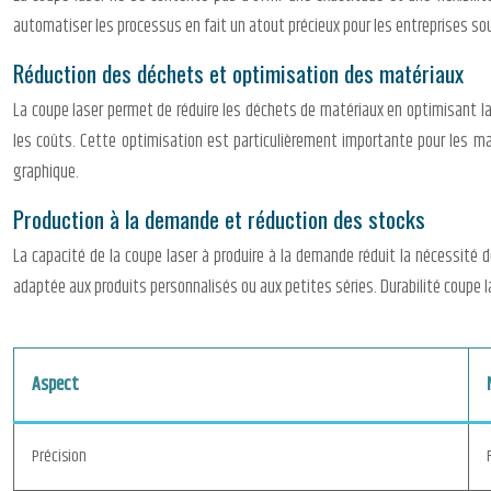
automatiser les processus en fait un atout précieux pour les entreprises sou
Réduction des déchets et optimisation des matériaux
La coupe laser permet de réduire les déchets de matériaux en optimisant la d
les coûts. Cette optimisation est particulièrement importante pour les ma
graphique.
Production à la demande et réduction des stocks
La capacité de la coupe laser à produire à la demande réduit la nécessité
adaptée aux produits personnalisés ou aux petites séries. Durabilité coupe l
Aspect
Précision