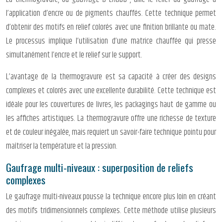
l’application d’encre ou de pigments chauffés. Cette technique permet
d’obtenir des motifs en relief colorés avec une finition brillante ou mate.
Le processus implique l’utilisation d’une matrice chauffée qui presse
simultanément l’encre et le relief sur le support.
L’avantage de la thermogravure est sa capacité à créer des designs
complexes et colorés avec une excellente durabilité. Cette technique est
idéale pour les couvertures de livres, les packagings haut de gamme ou
les affiches artistiques. La thermogravure offre une richesse de texture
et de couleur inégalée, mais requiert un savoir-faire technique pointu pour
maîtriser la température et la pression.
Gaufrage multi-niveaux : superposition de reliefs
complexes
Le gaufrage multi-niveaux pousse la technique encore plus loin en créant
des motifs tridimensionnels complexes. Cette méthode utilise plusieurs