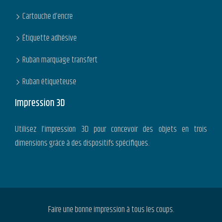
Cartouche d’encre
Étiquette adhésive
Ruban marquage transfert
Ruban étiqueteuse
Impression 3D
Utilisez l’impression 3D pour concevoir des objets en trois
dimensions grâce à des dispositifs spécifiques.
Faire une bonne impression à tous les coups.