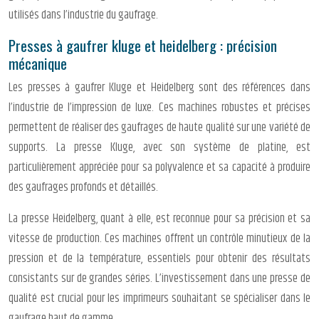
utilisés dans l’industrie du gaufrage.
Presses à gaufrer kluge et heidelberg : précision
mécanique
Les presses à gaufrer Kluge et Heidelberg sont des références dans
l’industrie de l’impression de luxe. Ces machines robustes et précises
permettent de réaliser des gaufrages de haute qualité sur une variété de
supports. La presse Kluge, avec son système de platine, est
particulièrement appréciée pour sa polyvalence et sa capacité à produire
des gaufrages profonds et détaillés.
La presse Heidelberg, quant à elle, est reconnue pour sa précision et sa
vitesse de production. Ces machines offrent un contrôle minutieux de la
pression et de la température, essentiels pour obtenir des résultats
consistants sur de grandes séries. L’investissement dans une presse de
qualité est crucial pour les imprimeurs souhaitant se spécialiser dans le
gaufrage haut de gamme.