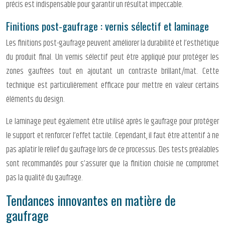
précis est indispensable pour garantir un résultat impeccable.
Finitions post-gaufrage : vernis sélectif et laminage
Les finitions post-gaufrage peuvent améliorer la durabilité et l’esthétique
du produit final. Un vernis sélectif peut être appliqué pour protéger les
zones gaufrées tout en ajoutant un contraste brillant/mat. Cette
technique est particulièrement efficace pour mettre en valeur certains
éléments du design.
Le laminage peut également être utilisé après le gaufrage pour protéger
le support et renforcer l’effet tactile. Cependant, il faut être attentif à ne
pas aplatir le relief du gaufrage lors de ce processus. Des tests préalables
sont recommandés pour s’assurer que la finition choisie ne compromet
pas la qualité du gaufrage.
Tendances innovantes en matière de
gaufrage