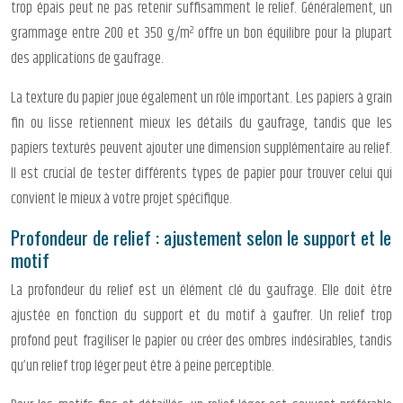
trop épais peut ne pas retenir suffisamment le relief. Généralement, un
grammage entre 200 et 350 g/m² offre un bon équilibre pour la plupart
des applications de gaufrage.
La texture du papier joue également un rôle important. Les papiers à grain
fin ou lisse retiennent mieux les détails du gaufrage, tandis que les
papiers texturés peuvent ajouter une dimension supplémentaire au relief.
Il est crucial de tester différents types de papier pour trouver celui qui
convient le mieux à votre projet spécifique.
Profondeur de relief : ajustement selon le support et le
motif
La profondeur du relief est un élément clé du gaufrage. Elle doit être
ajustée en fonction du support et du motif à gaufrer. Un relief trop
profond peut fragiliser le papier ou créer des ombres indésirables, tandis
qu’un relief trop léger peut être à peine perceptible.