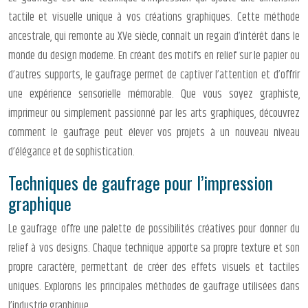
tactile et visuelle unique à vos créations graphiques. Cette méthode
ancestrale, qui remonte au XVe siècle, connaît un regain d’intérêt dans le
monde du design moderne. En créant des motifs en relief sur le papier ou
d’autres supports, le gaufrage permet de captiver l’attention et d’offrir
une expérience sensorielle mémorable. Que vous soyez graphiste,
imprimeur ou simplement passionné par les arts graphiques, découvrez
comment le gaufrage peut élever vos projets à un nouveau niveau
d’élégance et de sophistication.
Techniques de gaufrage pour l’impression
graphique
Le gaufrage offre une palette de possibilités créatives pour donner du
relief à vos designs. Chaque technique apporte sa propre texture et son
propre caractère, permettant de créer des effets visuels et tactiles
uniques. Explorons les principales méthodes de gaufrage utilisées dans
l’industrie graphique.