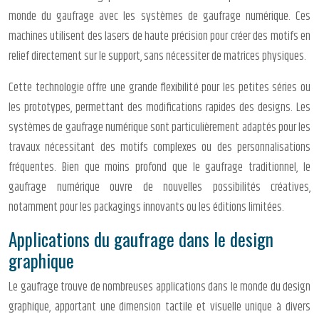
monde du gaufrage avec les systèmes de gaufrage numérique. Ces
machines utilisent des lasers de haute précision pour créer des motifs en
relief directement sur le support, sans nécessiter de matrices physiques.
Cette technologie offre une grande flexibilité pour les petites séries ou
les prototypes, permettant des modifications rapides des designs. Les
systèmes de gaufrage numérique sont particulièrement adaptés pour les
travaux nécessitant des motifs complexes ou des personnalisations
fréquentes. Bien que moins profond que le gaufrage traditionnel, le
gaufrage numérique ouvre de nouvelles possibilités créatives,
notamment pour les packagings innovants ou les éditions limitées.
Applications du gaufrage dans le design
graphique
Le gaufrage trouve de nombreuses applications dans le monde du design
graphique, apportant une dimension tactile et visuelle unique à divers