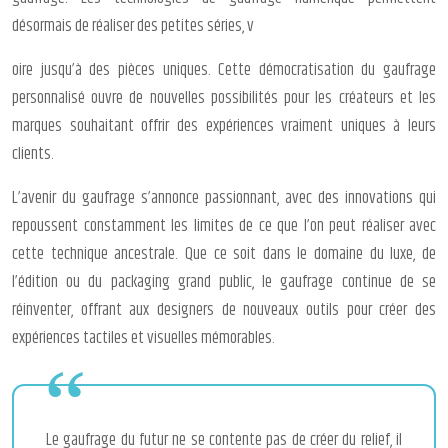
désormais de réaliser des petites séries, v
oire jusqu’à des pièces uniques. Cette démocratisation du gaufrage
personnalisé ouvre de nouvelles possibilités pour les créateurs et les
marques souhaitant offrir des expériences vraiment uniques à leurs
clients.
L’avenir du gaufrage s’annonce passionnant, avec des innovations qui
repoussent constamment les limites de ce que l’on peut réaliser avec
cette technique ancestrale. Que ce soit dans le domaine du luxe, de
l’édition ou du packaging grand public, le gaufrage continue de se
réinventer, offrant aux designers de nouveaux outils pour créer des
expériences tactiles et visuelles mémorables.
Le gaufrage du futur ne se contente pas de créer du relief, il