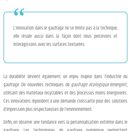
L’innovation dans le gaufrage ne se limite pas à la technique,
elle réside aussi dans la façon dont nous percevons et
interagissons avec les surfaces texturées.
La durabilité devient également un enjeu majeur dans l’industrie du
gaufrage. De nouvelles techniques de
gaufrage écologique
émergent,
utilisant des matériaux recyclables et des processus moins énergivores.
Ces innovations répondent à une demande croissante pour des solutions
d’impression plus respectueuses de l’environnement.
Enfin, on observe une tendance vers la personnalisation extrême dans le
gaufrage. Les technologies de gaufrage numérique permettent