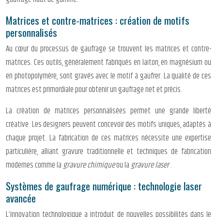
Matrices et contre-matrices : création de motifs
personnalisés
Au cœur du processus de gaufrage se trouvent les matrices et contre-
matrices. Ces outils, généralement fabriqués en laiton, en magnésium ou
en photopolymère, sont gravés avec le motif à gaufrer. La qualité de ces
matrices est primordiale pour obtenir un gaufrage net et précis.
La création de matrices personnalisées permet une grande liberté
créative. Les designers peuvent concevoir des motifs uniques, adaptés à
chaque projet. La fabrication de ces matrices nécessite une expertise
particulière, alliant gravure traditionnelle et techniques de fabrication
modernes comme la
gravure chimique
ou la
gravure laser
.
Systèmes de gaufrage numérique : technologie laser
avancée
L’innovation technologique a introduit de nouvelles possibilités dans le