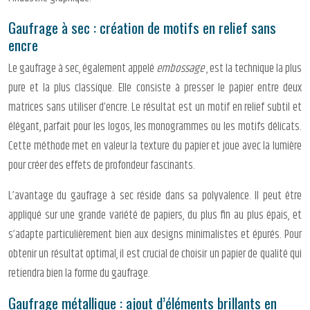
Gaufrage à sec : création de motifs en relief sans
encre
Le gaufrage à sec, également appelé
embossage
, est la technique la plus
pure et la plus classique. Elle consiste à presser le papier entre deux
matrices sans utiliser d’encre. Le résultat est un motif en relief subtil et
élégant, parfait pour les logos, les monogrammes ou les motifs délicats.
Cette méthode met en valeur la texture du papier et joue avec la lumière
pour créer des effets de profondeur fascinants.
L’avantage du gaufrage à sec réside dans sa polyvalence. Il peut être
appliqué sur une grande variété de papiers, du plus fin au plus épais, et
s’adapte particulièrement bien aux designs minimalistes et épurés. Pour
obtenir un résultat optimal, il est crucial de choisir un papier de qualité qui
retiendra bien la forme du gaufrage.
Gaufrage métallique : ajout d’éléments brillants en