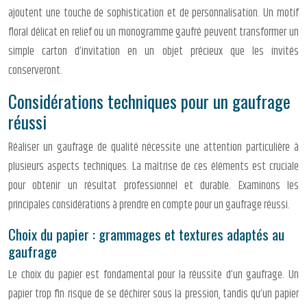
ajoutent une touche de sophistication et de personnalisation. Un motif
floral délicat en relief ou un monogramme gaufré peuvent transformer un
simple carton d’invitation en un objet précieux que les invités
conserveront.
Considérations techniques pour un gaufrage
réussi
Réaliser un gaufrage de qualité nécessite une attention particulière à
plusieurs aspects techniques. La maîtrise de ces éléments est cruciale
pour obtenir un résultat professionnel et durable. Examinons les
principales considérations à prendre en compte pour un gaufrage réussi.
Choix du papier : grammages et textures adaptés au
gaufrage
Le choix du papier est fondamental pour la réussite d’un gaufrage. Un
papier trop fin risque de se déchirer sous la pression, tandis qu’un papier