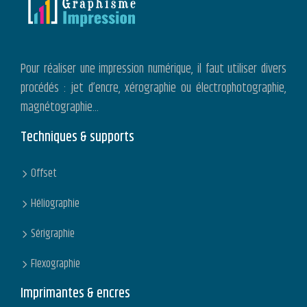
Pour réaliser une impression numérique, il faut utiliser divers
procédés : jet d’encre, xérographie ou électrophotographie,
magnétographie…
Techniques & supports
Offset
Héliographie
Sérigraphie
Flexographie
Imprimantes & encres