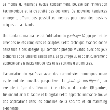
Le monde du gaufrage évolue constamment, poussé par l’innovation
technologique et la créativité des designers. De nouvelles tendances
émergent, offrant des possibilités inédites pour créer des designs
uniques et captivants.
Une tendance marquante est l’utilisation du
gaufrage 3D
, qui permet de
créer des reliefs complexes et sculptés. Cette technique avancée donne
naissance à des designs qui semblent presque vivants, avec des jeux
d’ombres et de lumières saisissants. Le gaufrage 3D est particulièrement
apprécié dans le packaging de luxe et les éditions d’art limitées.
L’association du gaufrage avec des technologies numériques ouvre
également de nouvelles perspectives. Le
gaufrage intelligent
, par
exemple, intègre des éléments interactifs ou des codes QR gaufrés,
fusionnant ainsi le tactile et le digital. Cette approche innovante trouve
des applications dans les domaines de la sécurité et du marketing
expérientiel.