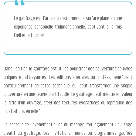
Le gaufrage est l’art de transformer une surface plane en une
expérience sensorielle tridimensionnelle, captivant à la fois
l’œil et le toucher.
Dans l’édition, le gaufrage est utilisé pour créer des couvertures de livres
uniques et attrayantes. Les éditions spéciales ou limitées bénéficient
particulièrement de cette technique, qui peut transformer une simple
couverture en une œuvre d’art tactile. Le gaufrage peut mettre en valeur
le titre d’un ouvrage, créer des textures évocatrices ou reproduire des
illustrations en relief.
Le secteur de l’événementiel et du mariage fait également un usage
créatif du gaufrage. Les invitations, menus ou programmes gaufrés