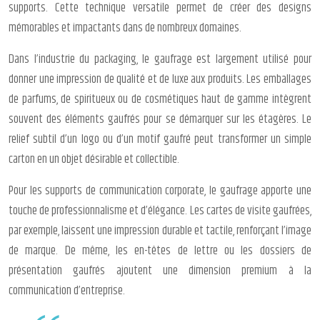
supports. Cette technique versatile permet de créer des designs
mémorables et impactants dans de nombreux domaines.
Dans l’industrie du packaging, le gaufrage est largement utilisé pour
donner une impression de qualité et de luxe aux produits. Les emballages
de parfums, de spiritueux ou de cosmétiques haut de gamme intègrent
souvent des éléments gaufrés pour se démarquer sur les étagères. Le
relief subtil d’un logo ou d’un motif gaufré peut transformer un simple
carton en un objet désirable et collectible.
Pour les supports de communication corporate, le gaufrage apporte une
touche de professionnalisme et d’élégance. Les cartes de visite gaufrées,
par exemple, laissent une impression durable et tactile, renforçant l’image
de marque. De même, les en-têtes de lettre ou les dossiers de
présentation gaufrés ajoutent une dimension premium à la
communication d’entreprise.