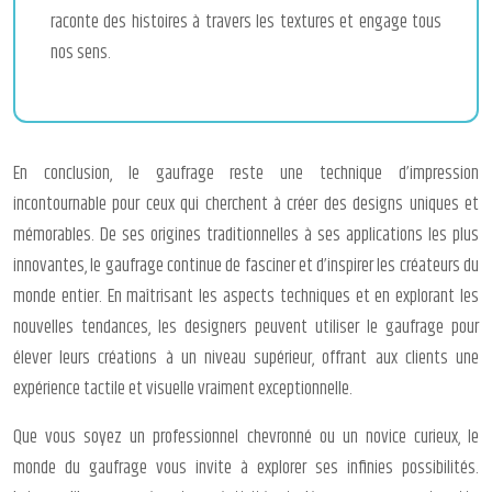
raconte des histoires à travers les textures et engage tous
nos sens.
En conclusion, le gaufrage reste une technique d’impression
incontournable pour ceux qui cherchent à créer des designs uniques et
mémorables. De ses origines traditionnelles à ses applications les plus
innovantes, le gaufrage continue de fasciner et d’inspirer les créateurs du
monde entier. En maîtrisant les aspects techniques et en explorant les
nouvelles tendances, les designers peuvent utiliser le gaufrage pour
élever leurs créations à un niveau supérieur, offrant aux clients une
expérience tactile et visuelle vraiment exceptionnelle.
Que vous soyez un professionnel chevronné ou un novice curieux, le
monde du gaufrage vous invite à explorer ses infinies possibilités.