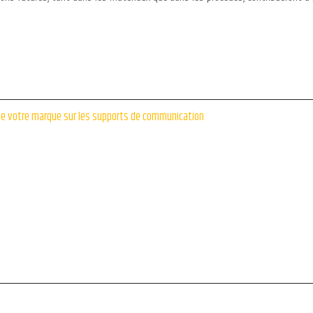
de votre marque sur les supports de communication