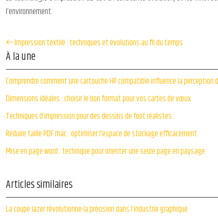
l’environnement.
Impression textile : techniques et évolutions au fil du temps
À la une
Comprendre comment une cartouche HP compatible influence la perception 
Dimensions idéales : choisir le bon format pour vos cartes de vœux
Techniques d’impression pour des dessins de foot réalistes
Réduire taille PDF mac : optimiser l’espace de stockage efficacement
Mise en page word : technique pour orienter une seule page en paysage
Articles similaires
La coupe lazer révolutionne la précision dans l’industrie graphique