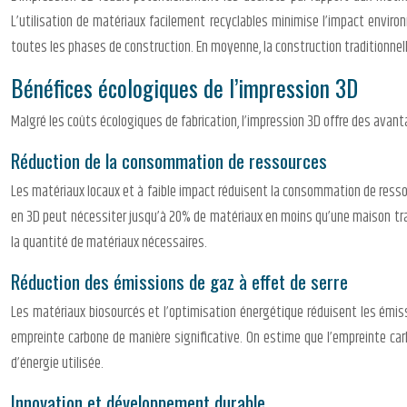
L’utilisation de matériaux facilement recyclables minimise l’impact envir
toutes les phases de construction. En moyenne, la construction traditionnelle
Bénéfices écologiques de l’impression 3D
Malgré les coûts écologiques de fabrication, l’impression 3D offre des avan
Réduction de la consommation de ressources
Les matériaux locaux et à faible impact réduisent la consommation de ressou
en 3D peut nécessiter jusqu’à 20% de matériaux en moins qu’une maison tradi
la quantité de matériaux nécessaires.
Réduction des émissions de gaz à effet de serre
Les matériaux biosourcés et l’optimisation énergétique réduisent les émis
empreinte carbone de manière significative. On estime que l’empreinte car
d’énergie utilisée.
Innovation et développement durable