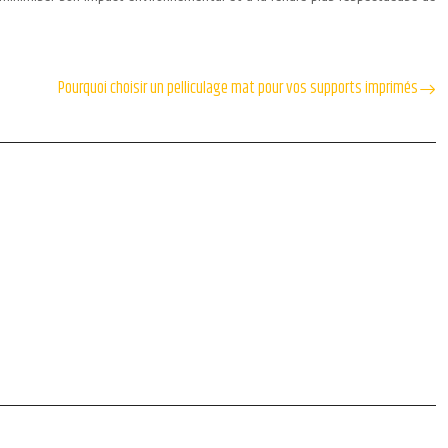
Pourquoi choisir un pelliculage mat pour vos supports imprimés