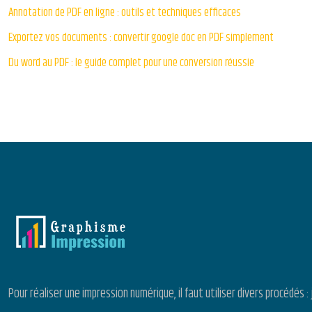
Annotation de PDF en ligne : outils et techniques efficaces
Exportez vos documents : convertir google doc en PDF simplement
Du word au PDF : le guide complet pour une conversion réussie
Pour réaliser une impression numérique, il faut utiliser divers procédé