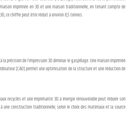
ne maison imprimée en 3D et une maison traditionnelle, en tenant compte de
D, ce chiffre peut être réduit à environ 0,5 tonnes.
à la précision de l’impression 3D diminue le gaspillage. Une maison imprimée
ordinateur (CAO) permet une optimisation de la structure et une réduction de
iaux recyclés et une imprimante 3D à énergie renouvelable peut réduire son
une construction traditionnelle, selon le choix des matériaux et la source