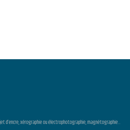
s : jet d’encre, xérographie ou électrophotographie, magnétographie…