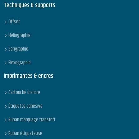
Techniques & supports
Offset
Héliographie
Sérigraphie
Flexographie
Imprimantes & encres
Cartouche d’encre
Étiquette adhésive
Ruban marquage transfert
Ruban étiqueteuse