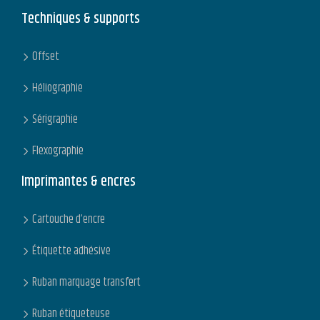
Techniques & supports
Offset
Héliographie
Sérigraphie
Flexographie
Imprimantes & encres
Cartouche d’encre
Étiquette adhésive
Ruban marquage transfert
Ruban étiqueteuse