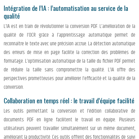
Intégration de l’IA : l’automatisation au service de la
qualité
L’IA est en train de révolutionner la conversion PDF. L’amélioration de la
qualité de l’OCR grâce à l’apprentissage automatique permet de
reconnaître le texte avec une précision accrue. La détection automatique
des erreurs de mise en page facilite la correction des problèmes de
formatage. L’optimisation automatique de la taille du fichier PDF permet
de réduire la taille sans compromettre la qualité. L’IA offre des
perspectives prometteuses pour améliorer l’efficacité et la qualité de la
conversion.
Collaboration en temps réel : le travail d’équipe facilité
Les outils permettant la conversion et l’édition collaborative de
documents PDF en ligne facilitent le travail en équipe. Plusieurs
utilisateurs peuvent travailler simultanément sur un même document,
améliorant la productivité. Ces outils offrent des fonctionnalités de suivi