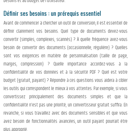
besoins et au budget de l’utilisateur.
Définir ses besoins : un prérequis essentiel
Avant de commencer à chercher un outil de conversion, il est essentiel de
définir clairement vos besoins. Quel type de documents devez-vous
convertir (simples, complexes, scannés) ? À quelle fréquence avez-vous
besoin de convertir des documents (occasionnelle, régulière) ? Quelles
sont vos exigences en matière de personnalisation (taille de page,
marges, compression) ? Quelle importance accordez-vous à la
confidentialité de vos données et à la sécurité PDF ? Quel est votre
budget (gratuit, payant) ? Répondre à ces questions vous aidera à cibler
les outils qui correspondent le mieux à vos attentes. Par exemple, si vous
convertissez principalement des documents simples et que la
confidentialité n’est pas une priorité, un convertisseur gratuit suffira. En
revanche, si vous travaillez avec des documents sensibles et que vous
avez besoin de fonctionnalités avancées, un outil payant pourrait être
plus approprié.