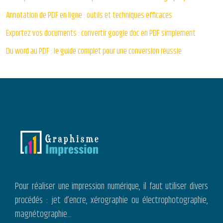
Annotation de PDF en ligne : outils et techniques efficaces
Exportez vos documents : convertir google doc en PDF simplement
Du word au PDF : le guide complet pour une conversion réussie
Pour réaliser une impression numérique, il faut utiliser divers
procédés : jet d’encre, xérographie ou électrophotographie,
magnétographie…