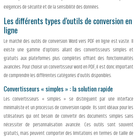
exigences de sécurité et de la sensibilité des données.
Les différents types d’outils de conversion en
ligne
Le marché des outils de conversion Word vers PDF en ligne est vaste. Il
existe une gamme d’options allant des convertisseurs simples et
gratuits aux plateformes plus complètes offrant des fonctionnalités
avancées. Pour choisir un convertisseur word en PDF, il est donc important
de comprendre les différentes catégories d’outils disponibles.
Convertisseurs « simples » : la solution rapide
Les convertisseurs « simples » se distinguent par une interface
minimaliste et un processus de conversion rapide. Ils sont idéaux pour les
utilisateurs qui ont besoin de convertir des documents simples sans
nécessiter de personnalisation avancée. Ces outils sont souvent
gratuits, mais peuvent comporter des limitations en termes de taille de