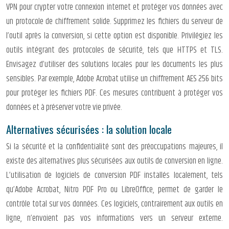
VPN pour crypter votre connexion internet et protéger vos données avec
un protocole de chiffrement solide. Supprimez les fichiers du serveur de
l’outil après la conversion, si cette option est disponible. Privilégiez les
outils intégrant des protocoles de sécurité, tels que HTTPS et TLS.
Envisagez d’utiliser des solutions locales pour les documents les plus
sensibles. Par exemple, Adobe Acrobat utilise un chiffrement AES 256 bits
pour protéger les fichiers PDF. Ces mesures contribuent à protéger vos
données et à préserver votre vie privée.
Alternatives sécurisées : la solution locale
Si la sécurité et la confidentialité sont des préoccupations majeures, il
existe des alternatives plus sécurisées aux outils de conversion en ligne.
L’utilisation de logiciels de conversion PDF installés localement, tels
qu’Adobe Acrobat, Nitro PDF Pro ou LibreOffice, permet de garder le
contrôle total sur vos données. Ces logiciels, contrairement aux outils en
ligne, n’envoient pas vos informations vers un serveur externe.