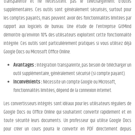
transparente et ne nécessitent pas le téléchargement d’outils
supplémentaires. Ces outils sont généralement sécurisés, surtout pour
les comptes payants, mais peuvent avoir des fonctionnalités limitées par
rapport aux logiciels de bureau. Une étude de l’entreprise GitMind
démontre qu’environ 10% des utilisateurs exploitent cette fonctionnalité
intégrée. Ces outils sont particulièrement pratiques si vous utilisez déjà
Google Docs ou Microsoft Office Online.
Avantages :
Intégration transparente, pas besoin de télécharger un
outil supplémentaire, généralement sécurisé (si compte payant).
Inconvénients :
Nécessite un compte Google ou Microsoft,
fonctionnalités limitées, dépend de la connexion internet.
Les convertisseurs intégrés sont idéaux pour les utilisateurs réguliers de
Google Docs ou Office Online qui souhaitent convertir rapidement et en
toute sécurité leurs documents. Un professeur qui utilise Google Docs
pour créer un cours pourra le convertir en PDF directement depuis