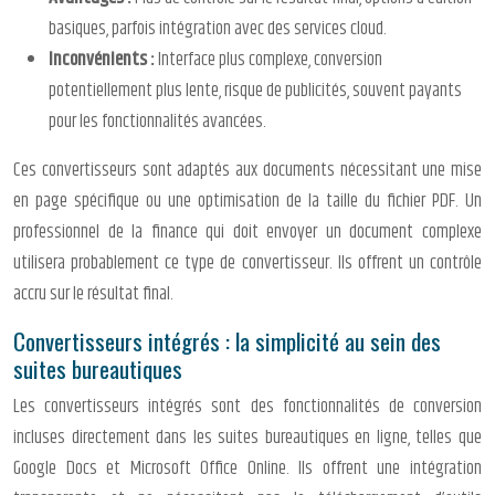
basiques, parfois intégration avec des services cloud.
Inconvénients :
Interface plus complexe, conversion
potentiellement plus lente, risque de publicités, souvent payants
pour les fonctionnalités avancées.
Ces convertisseurs sont adaptés aux documents nécessitant une mise
en page spécifique ou une optimisation de la taille du fichier PDF. Un
professionnel de la finance qui doit envoyer un document complexe
utilisera probablement ce type de convertisseur. Ils offrent un contrôle
accru sur le résultat final.
Convertisseurs intégrés : la simplicité au sein des
suites bureautiques
Les convertisseurs intégrés sont des fonctionnalités de conversion
incluses directement dans les suites bureautiques en ligne, telles que
Google Docs et Microsoft Office Online. Ils offrent une intégration