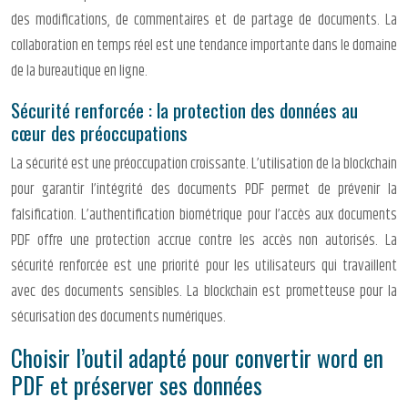
des modifications, de commentaires et de partage de documents. La
collaboration en temps réel est une tendance importante dans le domaine
de la bureautique en ligne.
Sécurité renforcée : la protection des données au
cœur des préoccupations
La sécurité est une préoccupation croissante. L’utilisation de la blockchain
pour garantir l’intégrité des documents PDF permet de prévenir la
falsification. L’authentification biométrique pour l’accès aux documents
PDF offre une protection accrue contre les accès non autorisés. La
sécurité renforcée est une priorité pour les utilisateurs qui travaillent
avec des documents sensibles. La blockchain est prometteuse pour la
sécurisation des documents numériques.
Choisir l’outil adapté pour convertir word en
PDF et préserver ses données