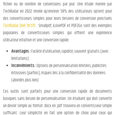
fichier ou de nombre de conversions par jour. Une étude menée par
TechRadar en 2022 révèle qu’environ 58% des utilisateurs optent pour
des convertisseurs simples pour leurs besoins de conversion ponctuels
TechRadar (lien fictif)
. Smallpdf, iLovePDF et PDF2Go sont des exemples
populaires de convertisseurs simples qui offrent une expérience
utilisateur intuitive et une conversion rapide.
Avantages :
Facilité d’utilisation, rapidité, souvent gratuits (avec
limitations).
Inconvénients :
Options de personnalisation limitées, publicités
intrusives (parfois), risques liés à la confidentialité des données
(abordés plus loin).
Ces outils sont parfaits pour une conversion rapide de documents
basiques sans besoin de personnalisation. Un étudiant qui doit convertir
un devoir simple au format .docx en .pdf trouvera un convertisseur simple
suffisant. Leur simplicité en fait une option de choix pour ceux qui