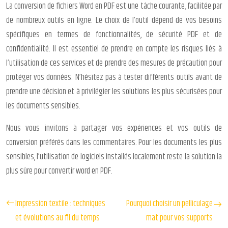
La conversion de fichiers Word en PDF est une tâche courante, facilitée par
de nombreux outils en ligne. Le choix de l’outil dépend de vos besoins
spécifiques en termes de fonctionnalités, de sécurité PDF et de
confidentialité. Il est essentiel de prendre en compte les risques liés à
l’utilisation de ces services et de prendre des mesures de précaution pour
protéger vos données. N’hésitez pas à tester différents outils avant de
prendre une décision et à privilégier les solutions les plus sécurisées pour
les documents sensibles.
Nous vous invitons à partager vos expériences et vos outils de
conversion préférés dans les commentaires. Pour les documents les plus
sensibles, l’utilisation de logiciels installés localement reste la solution la
plus sûre pour convertir word en PDF.
Impression textile : techniques
Pourquoi choisir un pelliculage
et évolutions au fil du temps
mat pour vos supports