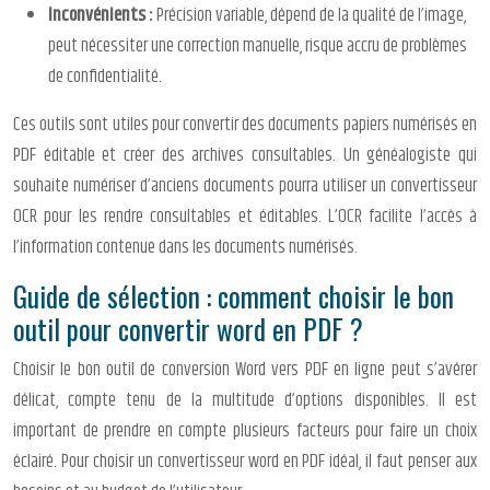
Inconvénients :
Précision variable, dépend de la qualité de l’image,
peut nécessiter une correction manuelle, risque accru de problèmes
de confidentialité.
Ces outils sont utiles pour convertir des documents papiers numérisés en
PDF éditable et créer des archives consultables. Un généalogiste qui
souhaite numériser d’anciens documents pourra utiliser un convertisseur
OCR pour les rendre consultables et éditables. L’OCR facilite l’accès à
l’information contenue dans les documents numérisés.
Guide de sélection : comment choisir le bon
outil pour convertir word en PDF ?
Choisir le bon outil de conversion Word vers PDF en ligne peut s’avérer
délicat, compte tenu de la multitude d’options disponibles. Il est
important de prendre en compte plusieurs facteurs pour faire un choix
éclairé. Pour choisir un convertisseur word en PDF idéal, il faut penser aux