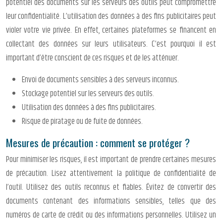
potentiel des documents sur les serveurs des outils peut compromettre
leur confidentialité. L’utilisation des données à des fins publicitaires peut
violer votre vie privée. En effet, certaines plateformes se financent en
collectant des données sur leurs utilisateurs. C’est pourquoi il est
important d’être conscient de ces risques et de les atténuer.
Envoi de documents sensibles à des serveurs inconnus.
Stockage potentiel sur les serveurs des outils.
Utilisation des données à des fins publicitaires.
Risque de piratage ou de fuite de données.
Mesures de précaution : comment se protéger ?
Pour minimiser les risques, il est important de prendre certaines mesures
de précaution. Lisez attentivement la politique de confidentialité de
l’outil. Utilisez des outils reconnus et fiables. Évitez de convertir des
documents contenant des informations sensibles, telles que des
numéros de carte de crédit ou des informations personnelles. Utilisez un