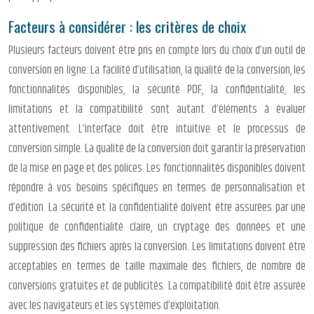
Facteurs à considérer : les critères de choix
Plusieurs facteurs doivent être pris en compte lors du choix d’un outil de
conversion en ligne. La facilité d’utilisation, la qualité de la conversion, les
fonctionnalités disponibles, la sécurité PDF, la confidentialité, les
limitations et la compatibilité sont autant d’éléments à évaluer
attentivement. L’interface doit être intuitive et le processus de
conversion simple. La qualité de la conversion doit garantir la préservation
de la mise en page et des polices. Les fonctionnalités disponibles doivent
répondre à vos besoins spécifiques en termes de personnalisation et
d’édition. La sécurité et la confidentialité doivent être assurées par une
politique de confidentialité claire, un cryptage des données et une
suppression des fichiers après la conversion. Les limitations doivent être
acceptables en termes de taille maximale des fichiers, de nombre de
conversions gratuites et de publicités. La compatibilité doit être assurée
avec les navigateurs et les systèmes d’exploitation.