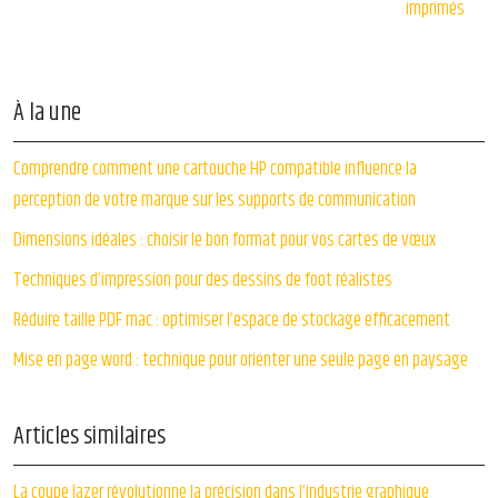
imprimés
À la une
Comprendre comment une cartouche HP compatible influence la
perception de votre marque sur les supports de communication
Dimensions idéales : choisir le bon format pour vos cartes de vœux
Techniques d’impression pour des dessins de foot réalistes
Réduire taille PDF mac : optimiser l’espace de stockage efficacement
Mise en page word : technique pour orienter une seule page en paysage
Articles similaires
La coupe lazer révolutionne la précision dans l’industrie graphique