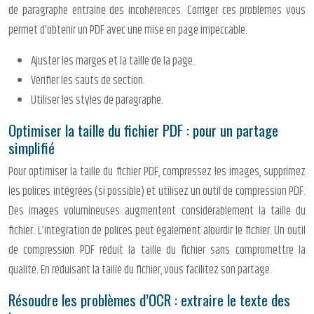
de paragraphe entraîne des incohérences. Corriger ces problèmes vous
permet d’obtenir un PDF avec une mise en page impeccable.
Ajuster les marges et la taille de la page.
Vérifier les sauts de section.
Utiliser les styles de paragraphe.
Optimiser la taille du fichier PDF : pour un partage
simplifié
Pour optimiser la taille du fichier PDF, compressez les images, supprimez
les polices intégrées (si possible) et utilisez un outil de compression PDF.
Des images volumineuses augmentent considérablement la taille du
fichier. L’intégration de polices peut également alourdir le fichier. Un outil
de compression PDF réduit la taille du fichier sans compromettre la
qualité. En réduisant la taille du fichier, vous facilitez son partage.
Résoudre les problèmes d’OCR : extraire le texte des