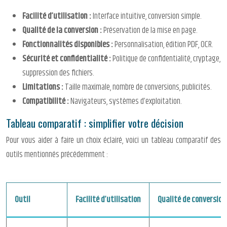
Facilité d’utilisation :
Interface intuitive, conversion simple.
Qualité de la conversion :
Préservation de la mise en page.
Fonctionnalités disponibles :
Personnalisation, édition PDF, OCR.
Sécurité et confidentialité :
Politique de confidentialité, cryptage,
suppression des fichiers.
Limitations :
Taille maximale, nombre de conversions, publicités.
Compatibilité :
Navigateurs, systèmes d’exploitation.
Tableau comparatif : simplifier votre décision
Pour vous aider à faire un choix éclairé, voici un tableau comparatif des
outils mentionnés précédemment :
Outil
Facilité d’utilisation
Qualité de conversion