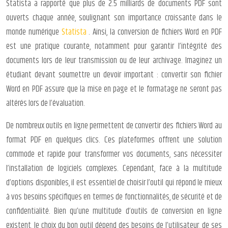
Statista a rapporté que plus de 2.5 milliards de documents PDF sont
ouverts chaque année, soulignant son importance croissante dans le
monde numérique
Statista
. Ainsi, la conversion de fichiers Word en PDF
est une pratique courante, notamment pour garantir l’intégrité des
documents lors de leur transmission ou de leur archivage. Imaginez un
étudiant devant soumettre un devoir important : convertir son fichier
Word en PDF assure que la mise en page et le formatage ne seront pas
altérés lors de l’évaluation.
De nombreux outils en ligne permettent de convertir des fichiers Word au
format PDF en quelques clics. Ces plateformes offrent une solution
commode et rapide pour transformer vos documents, sans nécessiter
l’installation de logiciels complexes. Cependant, face à la multitude
d’options disponibles, il est essentiel de choisir l’outil qui répond le mieux
à vos besoins spécifiques en termes de fonctionnalités, de sécurité et de
confidentialité. Bien qu’une multitude d’outils de conversion en ligne
existent, le choix du bon outil dépend des besoins de l’utilisateur, de ses