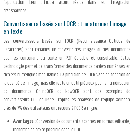
l’application. Leur principal atout réside dans leur intégration
transparente.
Convertisseurs basés sur l’OCR : transformer l’image
en texte
Les convertisseurs basés sur l’OCR (Reconnaissance Optique de
Caractères) sont capables de convertir des images ou des documents
scannés contenant du texte en PDF éditable et consultable. Cette
technologie permet de transformer des documents papiers numérisés en
fichiers numériques modifiables. La précision de l’OCR varie en fonction de
la qualité de l’image, mais elle reste un outil précieux pour la numérisation
de documents. OnlineOCR et NewOCR sont des exemples de
convertisseurs OCR en ligne. D’après les analyses de l’équipe Xeropan,
près de 7% des utilisateurs ont recours à l’OCR en ligne.
Avantages :
Conversion de documents scannés en format éditable,
recherche de texte possible dans le PDF.