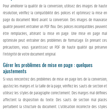
Pour améliorer la qualité de la conversion, utilisez des images de haute
résolution, vérifiez la compatibilité des polices et optimisez la mise en
page du document Word avant la conversion. Des images de mauvaise
qualité peuvent entraîner un PDF flou. Des polices incompatibles peuvent
être remplacées, altérant la mise en page. Une mise en page mal
optimisée peut entraîner des problèmes de formatage. En prenant ces
précautions, vous garantissez un PDF de haute qualité qui préserve
l’intégrité de votre document original.
Gérer les problèmes de mise en page : quelques
ajustements
Si vous rencontrez des problèmes de mise en page lors de la conversion,
ajustez les marges et la taille de la page, vérifiez les sauts de section et
utilisez les styles de paragraphe correctement. Des marges mal définies
affectent la disposition du texte. Des sauts de section mal placés
perturbent la structure du document. L’utilisation incorrecte des styles