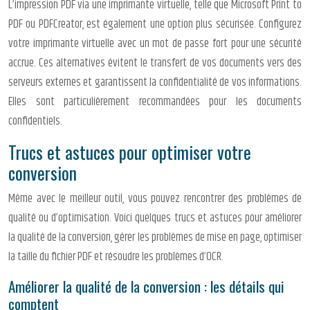
L’impression PDF via une imprimante virtuelle, telle que Microsoft Print to
PDF ou PDFCreator, est également une option plus sécurisée. Configurez
votre imprimante virtuelle avec un mot de passe fort pour une sécurité
accrue. Ces alternatives évitent le transfert de vos documents vers des
serveurs externes et garantissent la confidentialité de vos informations.
Elles sont particulièrement recommandées pour les documents
confidentiels.
Trucs et astuces pour optimiser votre
conversion
Même avec le meilleur outil, vous pouvez rencontrer des problèmes de
qualité ou d’optimisation. Voici quelques trucs et astuces pour améliorer
la qualité de la conversion, gérer les problèmes de mise en page, optimiser
la taille du fichier PDF et résoudre les problèmes d’OCR.
Améliorer la qualité de la conversion : les détails qui
comptent