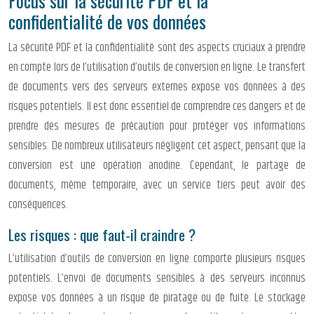
Focus sur la sécurité PDF et la
confidentialité de vos données
La sécurité PDF et la confidentialité sont des aspects cruciaux à prendre
en compte lors de l’utilisation d’outils de conversion en ligne. Le transfert
de documents vers des serveurs externes expose vos données à des
risques potentiels. Il est donc essentiel de comprendre ces dangers et de
prendre des mesures de précaution pour protéger vos informations
sensibles. De nombreux utilisateurs négligent cet aspect, pensant que la
conversion est une opération anodine. Cependant, le partage de
documents, même temporaire, avec un service tiers peut avoir des
conséquences.
Les risques : que faut-il craindre ?
L’utilisation d’outils de conversion en ligne comporte plusieurs risques
potentiels. L’envoi de documents sensibles à des serveurs inconnus
expose vos données à un risque de piratage ou de fuite. Le stockage