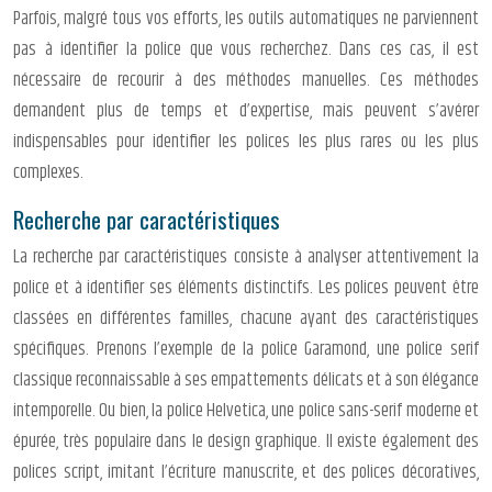
Parfois, malgré tous vos efforts, les outils automatiques ne parviennent
pas à identifier la police que vous recherchez. Dans ces cas, il est
nécessaire de recourir à des méthodes manuelles. Ces méthodes
demandent plus de temps et d’expertise, mais peuvent s’avérer
indispensables pour identifier les polices les plus rares ou les plus
complexes.
Recherche par caractéristiques
La recherche par caractéristiques consiste à analyser attentivement la
police et à identifier ses éléments distinctifs. Les polices peuvent être
classées en différentes familles, chacune ayant des caractéristiques
spécifiques. Prenons l’exemple de la police Garamond, une police serif
classique reconnaissable à ses empattements délicats et à son élégance
intemporelle. Ou bien, la police Helvetica, une police sans-serif moderne et
épurée, très populaire dans le design graphique. Il existe également des
polices script, imitant l’écriture manuscrite, et des polices décoratives,