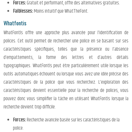
Forces:
Gratuit et performant, offre des alternatives gratuites.
Faiblesses:
Moins intuitif que WhatTheFont.
Whatfontis
WhatFontIs offre une approche plus avancée pour l’identification de
polices. Cet outil permet de rechercher une police en se basant sur ses
caractéristiques spécifiques, telles que la présence ou l’absence
d’empattements, la forme des lettres et d’autres détails
typographiques. WhatFontIs peut être particulièrement utile lorsque les
outils automatiques échouent ou lorsque vous avez une idée précise des
caractéristiques de la police que vous recherchez. L’exploration des
caractéristiques devient essentielle pour la recherche de polices, vous
pouvez donc vous simplifier la tâche en utilisant WhatFontIs lorsque la
recherche devient trop difficile.
Forces:
Recherche avancée basée sur les caractéristiques de la
police.