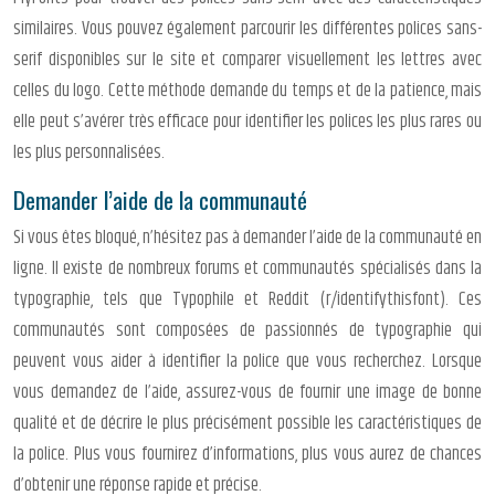
similaires. Vous pouvez également parcourir les différentes polices sans-
serif disponibles sur le site et comparer visuellement les lettres avec
celles du logo. Cette méthode demande du temps et de la patience, mais
elle peut s’avérer très efficace pour identifier les polices les plus rares ou
les plus personnalisées.
Demander l’aide de la communauté
Si vous êtes bloqué, n’hésitez pas à demander l’aide de la communauté en
ligne. Il existe de nombreux forums et communautés spécialisés dans la
typographie, tels que Typophile et Reddit (r/identifythisfont). Ces
communautés sont composées de passionnés de typographie qui
peuvent vous aider à identifier la police que vous recherchez. Lorsque
vous demandez de l’aide, assurez-vous de fournir une image de bonne
qualité et de décrire le plus précisément possible les caractéristiques de
la police. Plus vous fournirez d’informations, plus vous aurez de chances
d’obtenir une réponse rapide et précise.