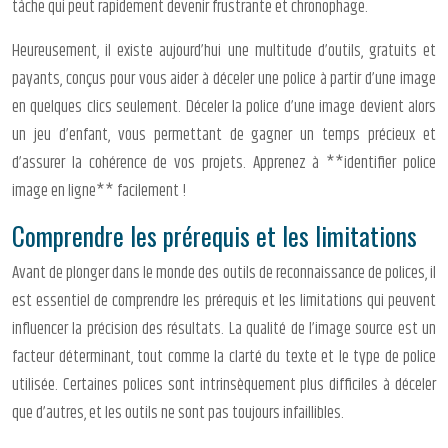
tâche qui peut rapidement devenir frustrante et chronophage.
Heureusement, il existe aujourd’hui une multitude d’outils, gratuits et
payants, conçus pour vous aider à déceler une police à partir d’une image
en quelques clics seulement. Déceler la police d’une image devient alors
un jeu d’enfant, vous permettant de gagner un temps précieux et
d’assurer la cohérence de vos projets. Apprenez à **identifier police
image en ligne** facilement !
Comprendre les prérequis et les limitations
Avant de plonger dans le monde des outils de reconnaissance de polices, il
est essentiel de comprendre les prérequis et les limitations qui peuvent
influencer la précision des résultats. La qualité de l’image source est un
facteur déterminant, tout comme la clarté du texte et le type de police
utilisée. Certaines polices sont intrinsèquement plus difficiles à déceler
que d’autres, et les outils ne sont pas toujours infaillibles.