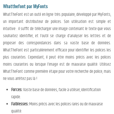
Whatthefont par MyFonts
WhatTheFont est un outil en ligne très populaire, développé par MyFonts,
un important distributeur de polices. Son utilisation est simple et
intuitive : il suffit de télécharger une image contenant le texte que vous
souhaitez identifier, et l’outil se charge d’analyser les lettres et de
proposer des correspondances dans sa vaste base de données.
WhatTheFont est particulièrement efficace pour identifier les polices les
plus courantes. Cependant, il peut être moins précis avec les polices
moins courantes ou lorsque l’image est de mauvaise qualité. Utilisez
WhatTheFont comme première étape pour votre recherche de police, mais
ne vous arrêtez pas là !
Forces:
Vaste base de données, facile à utiliser, identification
rapide.
Faiblesses:
Moins précis avec les polices rares ou de mauvaise
qualité.