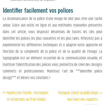
Identifier facilement vos polices
La reconnaissance de la police d’une image ne doit plus être une tâche
ardue. Grâce aux outils en ligne et aux méthodes manuelles présentés
dans cet article, vous disposez désormais de toutes les clés pour
identifier les polices les plus courantes et les plus rares. N’hésitez pas à
expérimenter les différentes techniques et à adapter votre approche en
fonction de la complexité de la police et de la qualité de l’image. La
typographie est un élément essentiel de la communication visuelle, et
maîtriser l’identification des polices vous permettra de créer des designs
cohérents et professionnels. Maitrisez l’art de **identifier police
design** et élevez vos créations !
Impression textile : techniques
Pourquoi choisir un pelliculage
et évolutions au fil du temps
mat pour vos supports