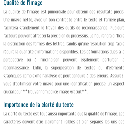
Qualité de l’image
La qualité de l’image est primordiale pour obtenir des résultats précis.
Une image nette, avec un bon contraste entre le texte et l’arrière-plan,
facilitera grandement le travail des outils de reconnaissance. Plusieurs
facteurs peuvent affecter la précision du processus. Le flou rendra difficile
la distinction des formes des lettres, tandis qu’une résolution trop faible
réduira la quantité d’informations disponibles. Les déformations dues à la
perspective ou à l’inclinaison peuvent également perturber la
reconnaissance. Enfin, la superposition de textes ou d’éléments
graphiques complexifie l’analyse et peut conduire à des erreurs. Assurez-
vous d’optimiser votre image pour une identification précise, un aspect
crucial pour **trouver nom police image gratuit**.
Importance de la clarté du texte
La clarté du texte est tout aussi importante que la qualité de l’image. Les
caractères doivent être clairement lisibles et bien séparés les uns des