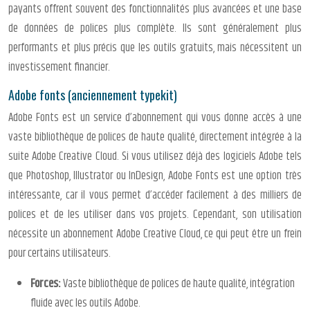
payants offrent souvent des fonctionnalités plus avancées et une base
de données de polices plus complète. Ils sont généralement plus
performants et plus précis que les outils gratuits, mais nécessitent un
investissement financier.
Adobe fonts (anciennement typekit)
Adobe Fonts est un service d’abonnement qui vous donne accès à une
vaste bibliothèque de polices de haute qualité, directement intégrée à la
suite Adobe Creative Cloud. Si vous utilisez déjà des logiciels Adobe tels
que Photoshop, Illustrator ou InDesign, Adobe Fonts est une option très
intéressante, car il vous permet d’accéder facilement à des milliers de
polices et de les utiliser dans vos projets. Cependant, son utilisation
nécessite un abonnement Adobe Creative Cloud, ce qui peut être un frein
pour certains utilisateurs.
Forces:
Vaste bibliothèque de polices de haute qualité, intégration
fluide avec les outils Adobe.