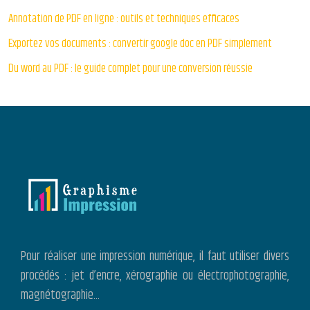
Annotation de PDF en ligne : outils et techniques efficaces
Exportez vos documents : convertir google doc en PDF simplement
Du word au PDF : le guide complet pour une conversion réussie
Pour réaliser une impression numérique, il faut utiliser divers
procédés : jet d’encre, xérographie ou électrophotographie,
magnétographie…