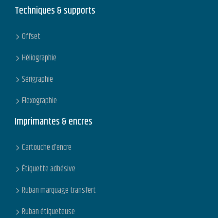
Techniques & supports
Offset
Héliographie
Sérigraphie
Flexographie
Imprimantes & encres
Cartouche d’encre
Étiquette adhésive
Ruban marquage transfert
Ruban étiqueteuse