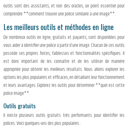
outils sont des assistants, et non des oracles, un point essentiel pour
comprendre **comment trouver une police similaire à une image**.
Les meilleurs outils et méthodes en ligne
De nombreux outils en ligne, gratuits et payants, sont disponibles pour
vous aider à identifier une police à partir d’une image. Chacun de ces outils
possède ses propres forces, faiblesses et fonctionnalités spécifiques. Il
est donc important de les connaître et de les utiliser de manière
appropriée pour obtenir les meilleurs résultats. Nous allons explorer les
options les plus populaires et efficaces, en détaillant leur fonctionnement
et leurs avantages. Explorez les outils pour déterminer **quel est cette
police image**.
Outils gratuits
Il existe plusieurs outils gratuits très performants pour identifier les
polices. Voici quelques-uns des plus populaires :