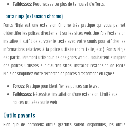
Faiblesses:
Peut nécessiter plus de temps et d’efforts.
Fonts ninja (extension chrome)
Fonts Ninja est une extension Chrome très pratique qui vous permet
d’identifier les polices directement sur les sites web. Une fois l’extension
installée, il suffit de survoler le texte avec votre souris pour afficher les
informations relatives à la police utilisée (nom, taille, etc.). Fonts Ninja
est particulièrement utile pour les designers web qui souhaitent s’inspirer
des polices utilisées sur d’autres sites. Installez l’extension de Fonts
Ninja et simplifiez votre recherche de polices directement en ligne !
Forces:
Pratique pour identifier les polices sur le web.
Faiblesses:
Nécessite l’installation d’une extension. Limité aux
polices utilisées sur le web.
Outils payants
Bien que de nombreux outils gratuits soient disponibles, les outils