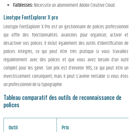
Faiblesses:
Nécessite un abonnement Adobe Creative Cloud.
Linotype FontExplorer X pro
Linotype FontExplorer X Pro est un gestionnaire de polices professionnel
qui offre des fonctionnalités avancées pour organiser, activer et
désactiver vos polices. Il inclut également des outils d’identification de
polices intégrés, ce qui peut être très pratique si vous travaillez
régulièrement avec des polices et que vous avez besoin d’un outil
complet pour les gérer. Son prix est d’environ 99$, ce qui peut être un
investissement conséquent, mais il peut s’avérer rentable si vous êtes
un professionnel de la typographie.
Tableau comparatif des outils de reconnaissance de
polices
Outil
Prix