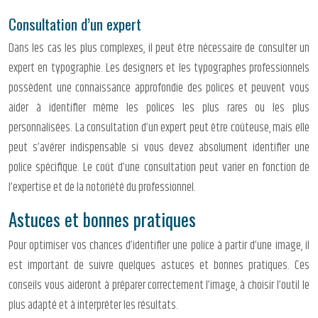
Consultation d’un expert
Dans les cas les plus complexes, il peut être nécessaire de consulter un
expert en typographie. Les designers et les typographes professionnels
possèdent une connaissance approfondie des polices et peuvent vous
aider à identifier même les polices les plus rares ou les plus
personnalisées. La consultation d’un expert peut être coûteuse, mais elle
peut s’avérer indispensable si vous devez absolument identifier une
police spécifique. Le coût d’une consultation peut varier en fonction de
l’expertise et de la notoriété du professionnel.
Astuces et bonnes pratiques
Pour optimiser vos chances d’identifier une police à partir d’une image, il
est important de suivre quelques astuces et bonnes pratiques. Ces
conseils vous aideront à préparer correctement l’image, à choisir l’outil le
plus adapté et à interpréter les résultats.