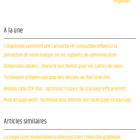
imprimés
À la une
Comprendre comment une cartouche HP compatible influence la
perception de votre marque sur les supports de communication
Dimensions idéales : choisir le bon format pour vos cartes de vœux
Techniques d’impression pour des dessins de foot réalistes
Réduire taille PDF mac : optimiser l’espace de stockage efficacement
Mise en page word : technique pour orienter une seule page en paysage
Articles similaires
La coupe lazer révolutionne la précision dans l’industrie graphique